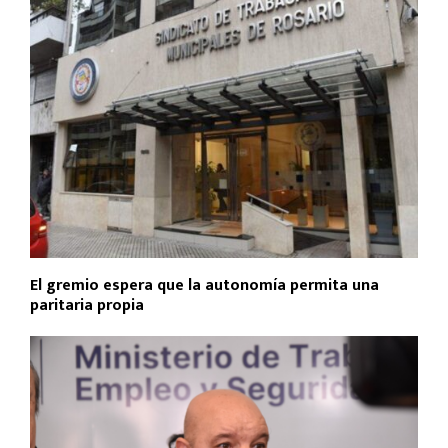
El gremio espera que la autonomía permita una
paritaria propia