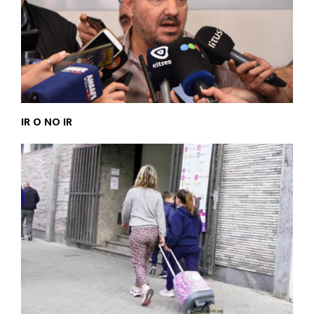
IR O NO IR