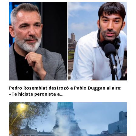
Pedro Rosemblat destrozó a Pablo Duggan al aire:
«Te hiciste peronista a...