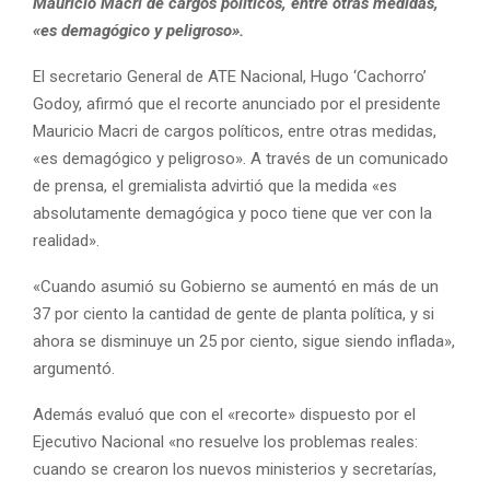
Mauricio Macri de cargos políticos, entre otras medidas,
«es demagógico y peligroso».
El secretario General de ATE Nacional, Hugo ‘Cachorro’
Godoy, afirmó que el recorte anunciado por el presidente
Mauricio Macri de cargos políticos, entre otras medidas,
«es demagógico y peligroso». A través de un comunicado
de prensa, el gremialista advirtió que la medida «es
absolutamente demagógica y poco tiene que ver con la
realidad».
«Cuando asumió su Gobierno se aumentó en más de un
37 por ciento la cantidad de gente de planta política, y si
ahora se disminuye un 25 por ciento, sigue siendo inflada»,
argumentó.
Además evaluó que con el «recorte» dispuesto por el
Ejecutivo Nacional «no resuelve los problemas reales:
cuando se crearon los nuevos ministerios y secretarías,