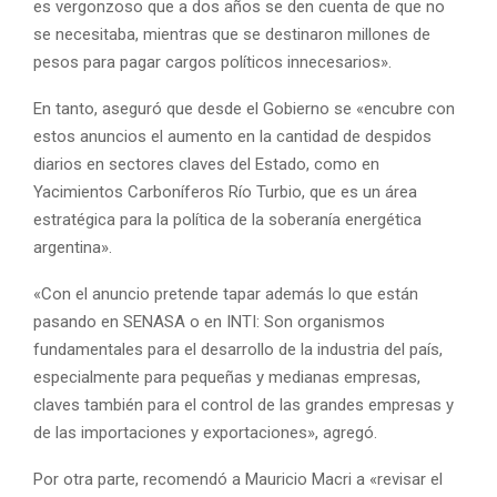
es vergonzoso que a dos años se den cuenta de que no
se necesitaba, mientras que se destinaron millones de
pesos para pagar cargos políticos innecesarios».
En tanto, aseguró que desde el Gobierno se «encubre con
estos anuncios el aumento en la cantidad de despidos
diarios en sectores claves del Estado, como en
Yacimientos Carboníferos Río Turbio, que es un área
estratégica para la política de la soberanía energética
argentina».
«Con el anuncio pretende tapar además lo que están
pasando en SENASA o en INTI: Son organismos
fundamentales para el desarrollo de la industria del país,
especialmente para pequeñas y medianas empresas,
claves también para el control de las grandes empresas y
de las importaciones y exportaciones», agregó.
Por otra parte, recomendó a Mauricio Macri a «revisar el