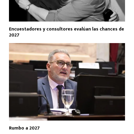
Encuestadores y consultores evalúan las chances de
2027
Rumbo a 2027