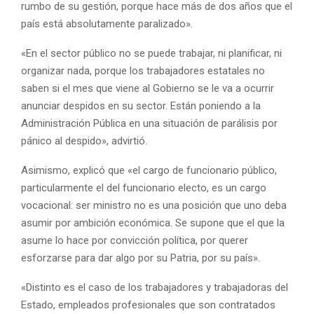
rumbo de su gestión, porque hace más de dos años que el
país está absolutamente paralizado».
«En el sector público no se puede trabajar, ni planificar, ni
organizar nada, porque los trabajadores estatales no
saben si el mes que viene al Gobierno se le va a ocurrir
anunciar despidos en su sector. Están poniendo a la
Administración Pública en una situación de parálisis por
pánico al despido», advirtió.
Asimismo, explicó que «el cargo de funcionario público,
particularmente el del funcionario electo, es un cargo
vocacional: ser ministro no es una posición que uno deba
asumir por ambición económica. Se supone que el que la
asume lo hace por convicción política, por querer
esforzarse para dar algo por su Patria, por su país».
«Distinto es el caso de los trabajadores y trabajadoras del
Estado, empleados profesionales que son contratados