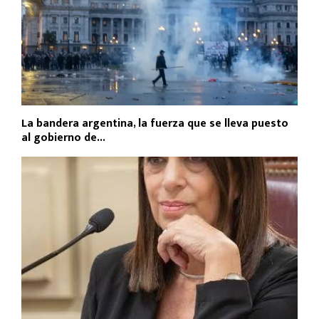
La bandera argentina, la fuerza que se lleva puesto
al gobierno de...