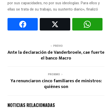
por sus capacidades, no por sus ideologías. Para ellos y
ellas se trata de su trabajo, su sustento diario», finalizó
PREVIO
Ante la declaración de Vanderbroele, cae fuerte
el banco Macro
PROXIMO
Ya renunciaron cinco familiares de ministros:
quiénes son
NOTICIAS RELACIONADAS