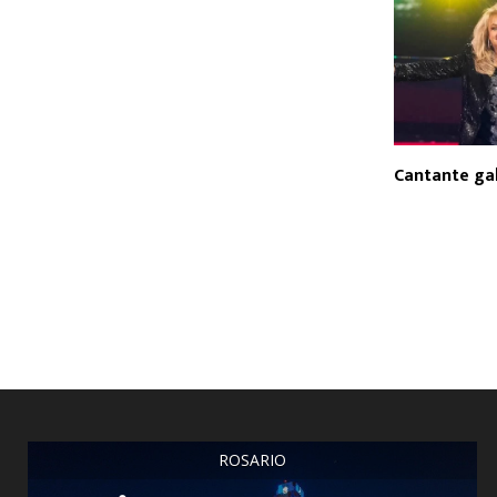
Cantante ga
ROSARIO