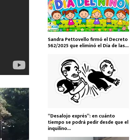
Sandra Pettovello firmó el Decreto
562/2025 que eliminó el Día de las...
“Desalojo exprés”: en cuánto
tiempo se podrá pedir desde que el
inquilino...