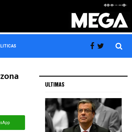
LITICAS
 zona
ULTIMAS
tsApp