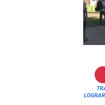
TR
LOGRAR