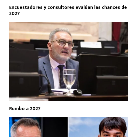
Encuestadores y consultores evalúan las chances de
2027
Rumbo a 2027