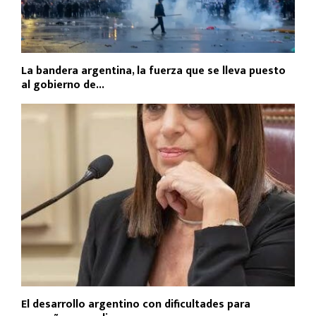
La bandera argentina, la fuerza que se lleva puesto
al gobierno de...
El desarrollo argentino con dificultades para