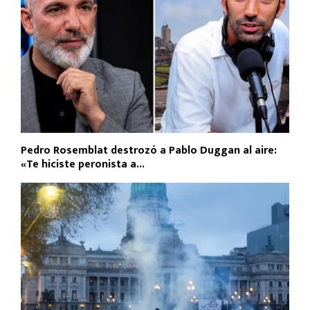
Pedro Rosemblat destrozó a Pablo Duggan al aire:
«Te hiciste peronista a...