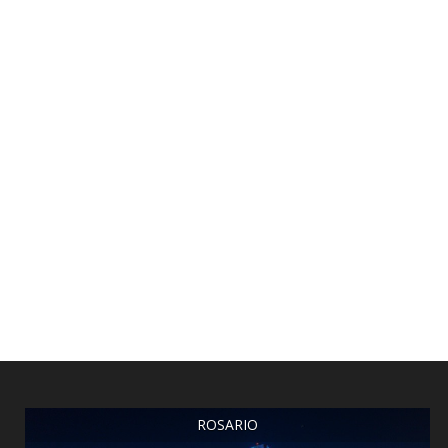
ROSARIO