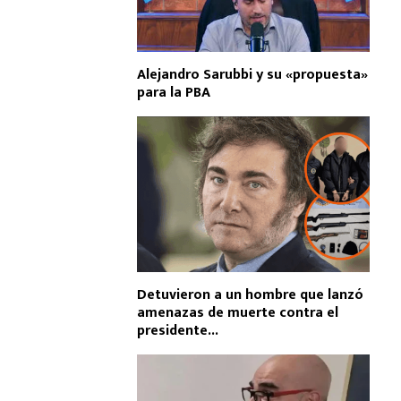
Alejandro Sarubbi y su «propuesta»
para la PBA
Detuvieron a un hombre que lanzó
amenazas de muerte contra el
presidente...