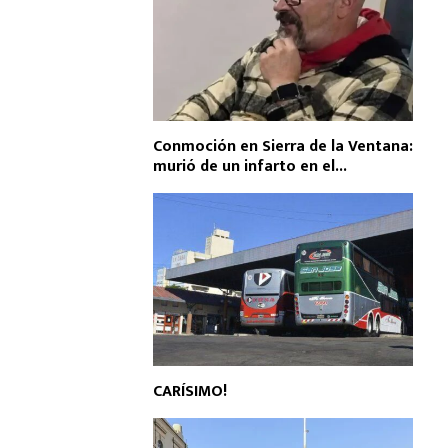
Conmoción en Sierra de la Ventana:
murió de un infarto en el...
CARÍSIMO!