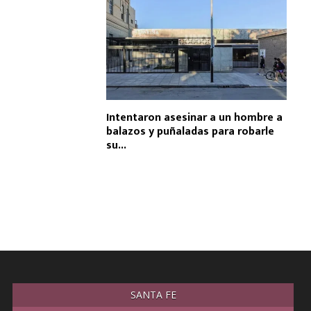
Intentaron asesinar a un hombre a
balazos y puñaladas para robarle
su...
SANTA FE