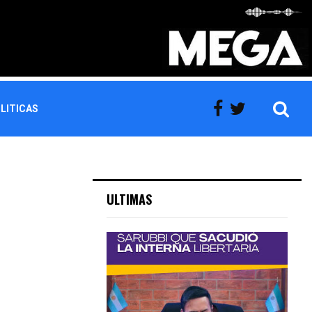
LITICAS
ULTIMAS