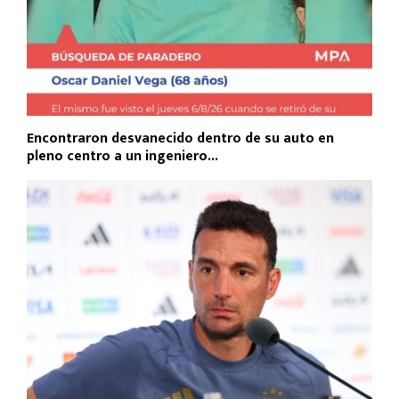
Encontraron desvanecido dentro de su auto en
pleno centro a un ingeniero...