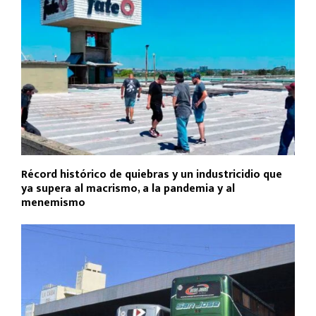
Récord histórico de quiebras y un industricidio que
ya supera al macrismo, a la pandemia y al
menemismo