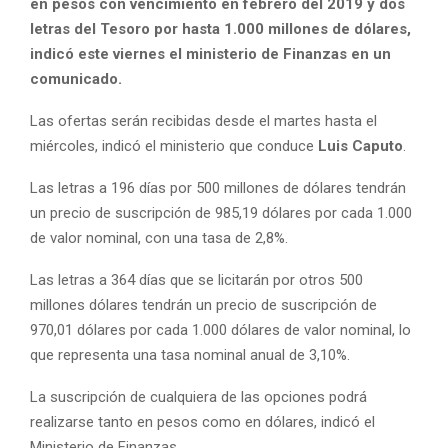
en pesos con vencimiento en febrero del 2019 y dos
letras del Tesoro por hasta 1.000 millones de dólares,
indicó este viernes el ministerio de Finanzas en un
comunicado.
Las ofertas serán recibidas desde el martes hasta el
miércoles, indicó el ministerio que conduce
Luis Caputo
.
Las letras a 196 días por 500 millones de dólares tendrán
un precio de suscripción de 985,19 dólares por cada 1.000
de valor nominal, con una tasa de 2,8%.
Las letras a 364 días que se licitarán por otros 500
millones dólares tendrán un precio de suscripción de
970,01 dólares por cada 1.000 dólares de valor nominal, lo
que representa una tasa nominal anual de 3,10%.
La suscripción de cualquiera de las opciones podrá
realizarse tanto en pesos como en dólares, indicó el
Ministerio de Finanzas.