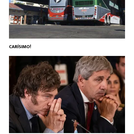
CARÍSIMO!