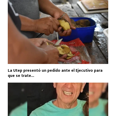
La Utep presentó un pedido ante el Ejecutivo para
que se trate...