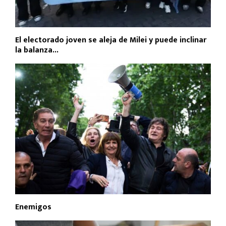
El electorado joven se aleja de Milei y puede inclinar
la balanza...
Enemigos