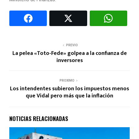
PREVIO
La pelea «Toto-Fede» golpea a la confianza de
inversores
PROXIMO
Los intendentes subieron los impuestos menos
que Vidal pero más que la inflación
NOTICIAS RELACIONADAS