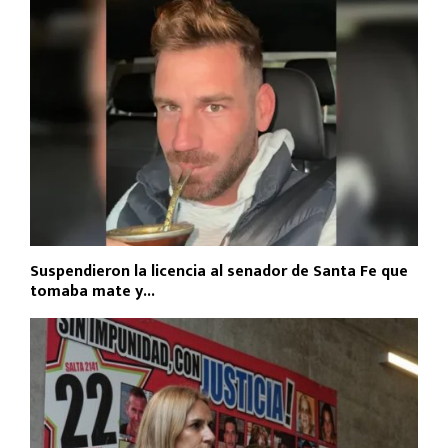
Suspendieron la licencia al senador de Santa Fe que
tomaba mate y...