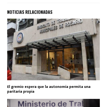
NOTICIAS RELACIONADAS
El gremio espera que la autonomía permita una
paritaria propia