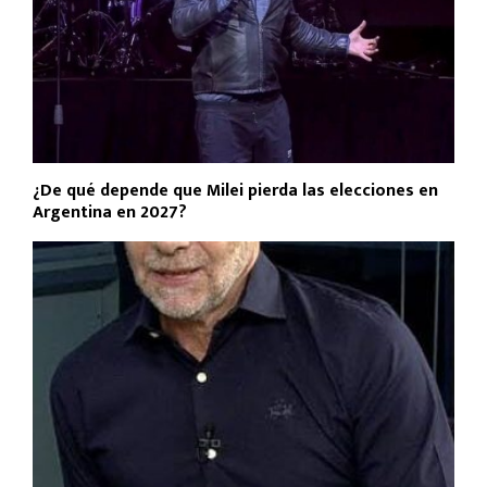
¿De qué depende que Milei pierda las elecciones en
Argentina en 2027?