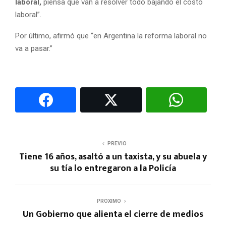
laboral,
piensa que van a resolver todo bajando el costo
laboral”.
Por último, afirmó que “en Argentina la reforma laboral no
va a pasar.”
PREVIO
Tiene 16 años, asaltó a un taxista, y su abuela y
su tía lo entregaron a la Policía
PROXIMO
Un Gobierno que alienta el cierre de medios