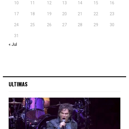
10
11
12
13
14
15
16
17
18
19
20
21
22
23
24
25
26
27
28
29
30
31
« Jul
ULTIMAS