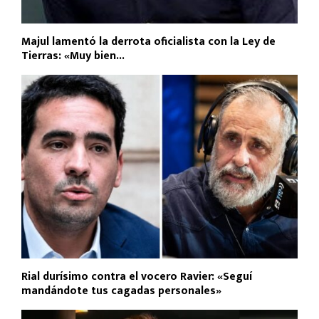
Majul lamentó la derrota oficialista con la Ley de
Tierras: «Muy bien...
Rial durísimo contra el vocero Ravier: «Seguí
mandándote tus cagadas personales»