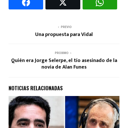
PREVIO
Una propuesta para Vidal
PROXIMO
Quién era Jorge Selerpe, el tío asesinado de la
novia de Alan Funes
NOTICIAS RELACIONADAS