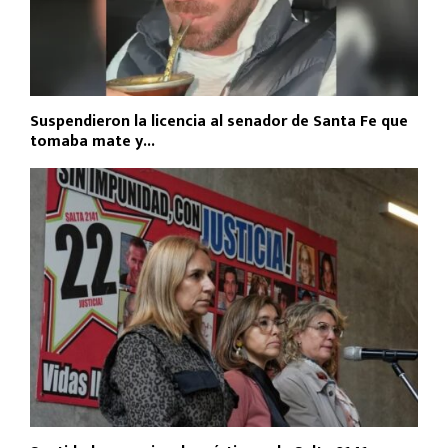
Suspendieron la licencia al senador de Santa Fe que
tomaba mate y...