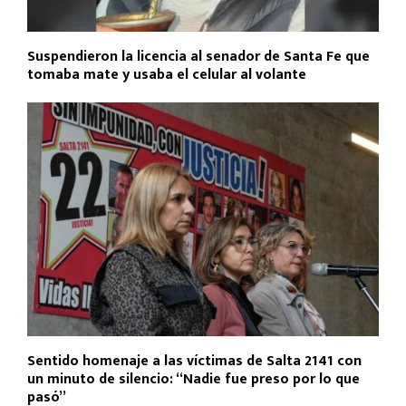
Suspendieron la licencia al senador de Santa Fe que
tomaba mate y usaba el celular al volante
Sentido homenaje a las víctimas de Salta 2141 con
un minuto de silencio: “Nadie fue preso por lo que
pasó”