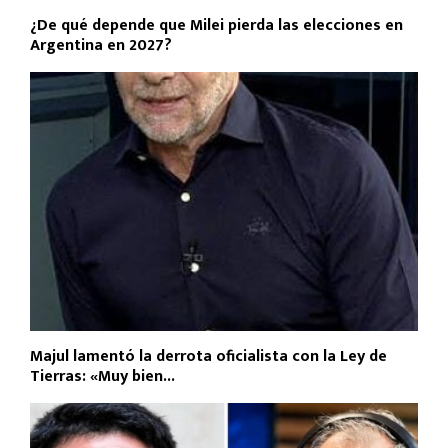
¿De qué depende que Milei pierda las elecciones en
Argentina en 2027?
Majul lamentó la derrota oficialista con la Ley de
Tierras: «Muy bien...