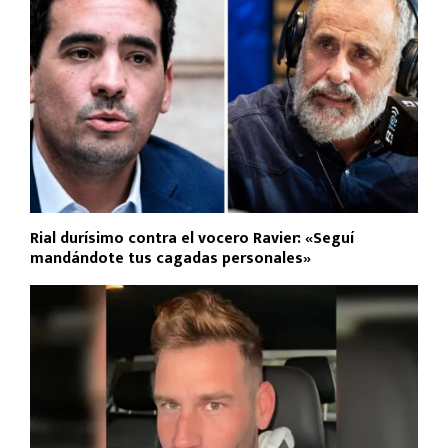
Rial durísimo contra el vocero Ravier: «Seguí
mandándote tus cagadas personales»