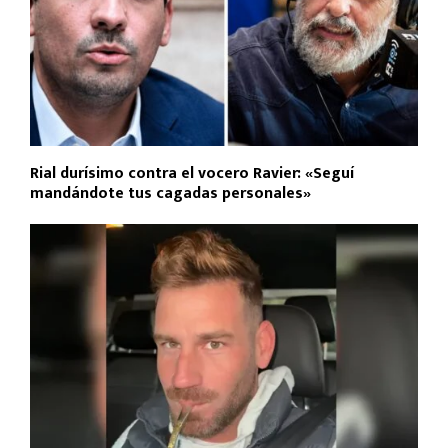
Rial durísimo contra el vocero Ravier: «Seguí
mandándote tus cagadas personales»