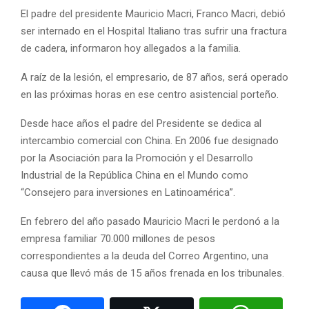
El padre del presidente Mauricio Macri, Franco Macri, debió
ser internado en el Hospital Italiano tras sufrir una fractura
de cadera, informaron hoy allegados a la familia.
A raíz de la lesión, el empresario, de 87 años, será operado
en las próximas horas en ese centro asistencial porteño.
Desde hace años el padre del Presidente se dedica al
intercambio comercial con China. En 2006 fue designado
por la Asociación para la Promoción y el Desarrollo
Industrial de la República China en el Mundo como
“Consejero para inversiones en Latinoamérica”.
En febrero del año pasado Mauricio Macri le perdonó a la
empresa familiar 70.000 millones de pesos
correspondientes a la deuda del Correo Argentino, una
causa que llevó más de 15 años frenada en los tribunales.