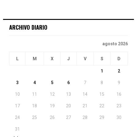
ARCHIVO DIARIO
agosto 2026
L
M
X
J
V
S
D
1
2
3
4
5
6
7
8
9
10
11
12
13
14
15
16
17
18
19
20
21
22
23
24
25
26
27
28
29
30
31