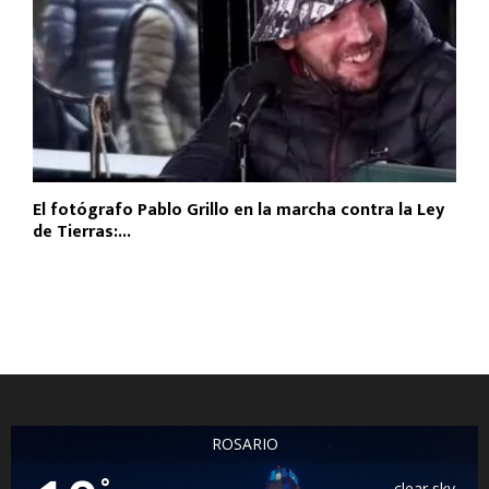
El fotógrafo Pablo Grillo en la marcha contra la Ley
de Tierras:...
ROSARIO
°
clear sky