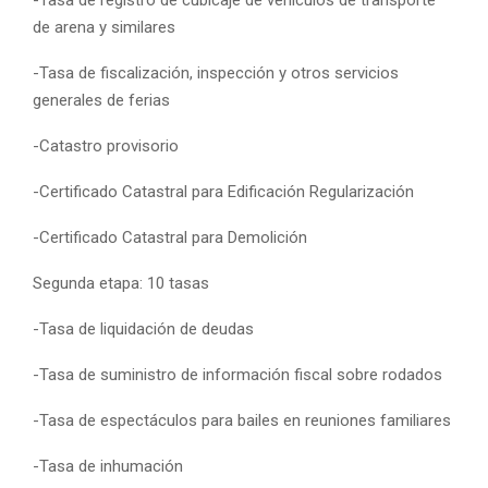
de arena y similares
-Tasa de fiscalización, inspección y otros servicios
generales de ferias
-Catastro provisorio
-Certificado Catastral para Edificación Regularización
-Certificado Catastral para Demolición
Segunda etapa: 10 tasas
-Tasa de liquidación de deudas
-Tasa de suministro de información fiscal sobre rodados
-Tasa de espectáculos para bailes en reuniones familiares
-Tasa de inhumación