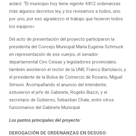
aclaró: “El municipio hoy tiene vigente 4.812 ordenanzas
más algunos decretos ley, y los revisamos a todos, uno
por uno, por eso agradezco el trabajo que hicieron todos
los equipos».
Del acto de presentación del proyecto participaron la
presidenta del Concejo Municipal María Eugenia Schmuck
en representación de ese cuerpo; el senador
departamental Ciro Ceisas y legisladores provinciales;
también asistieron el rector de la UNR, Franco Bartolacci, y
el presidente de la Bolsa de Comercio de Rosario, Miguel
Simioni. Acompañando el anuncio del intendente,
estuvieron el jefe de Gabinete, Rogelio Biazzi, y el
secretario de Gobierno, Sebastian Chale, entre otros
funcionarios del Gabinete Municipal.
Los puntos principales del proyecto:
DEROGACIÓN DE ORDENANZAS EN DESUSO: