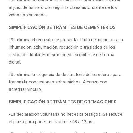
al juez de turno, o conseguir la oblea autorizante de los
vidrios polarizados.
SIMPLIFICACIÓN DE TRÁMITES DE CEMENTERIOS
-Se elimina el requisito de presentar título del nicho para la
inhumación, exhumación, reducción o traslados de los
restos del titular. El mismo puede solicitarse de forma
digital.
-Se elimina la exigencia de declaratoria de herederos para
transmitir concesiones sobre nichos. Alcanza con
acreditar vínculo.
SIMPLIFICACIÓN DE TRÁMITES DE CREMACIONES
-La declaración voluntaria no necesita testigos. Se reduce
el plazo para poder realizarla de 48 a 12 hs.