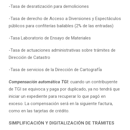
-Tasa de desratización para demoliciones
-Tasa de derecho de Acceso a Diversiones y Espectáculos
públicos para confiterías bailables (2% de las entradas)
-Tasa Laboratorio de Ensayo de Materiales
-Tasa de actuaciones administrativas sobre trámites de
Dirección de Catastro
-Tasa de servicios de la Dirección de CartografÍa
Compensación automática TGI:
cuando un contribuyente
de TGI se equivoca y paga por duplicado, ya no tendrá que
iniciar un expediente para recuperar lo que pagó en
exceso. La compensación será en la siguiente factura,
como en las tarjetas de crédito.
SIMPLIFICACIÓN Y DIGITALIZACIÓN DE TRÁMITES