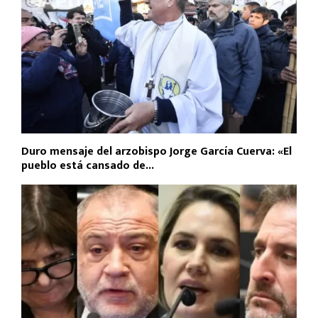
Duro mensaje del arzobispo Jorge García Cuerva: «El
pueblo está cansado de...