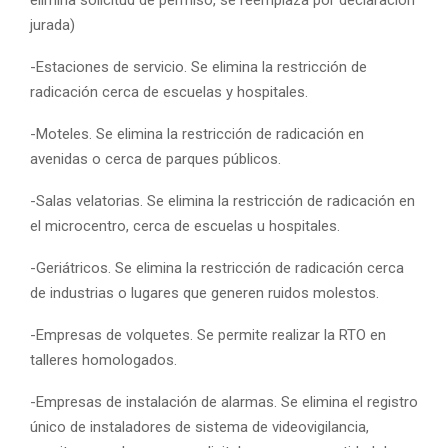
jurada)
-Estaciones de servicio. Se elimina la restricción de
radicación cerca de escuelas y hospitales.
-Moteles. Se elimina la restricción de radicación en
avenidas o cerca de parques públicos.
-Salas velatorias. Se elimina la restricción de radicación en
el microcentro, cerca de escuelas u hospitales.
-Geriátricos. Se elimina la restricción de radicación cerca
de industrias o lugares que generen ruidos molestos.
-Empresas de volquetes. Se permite realizar la RTO en
talleres homologados.
-Empresas de instalación de alarmas. Se elimina el registro
único de instaladores de sistema de videovigilancia,