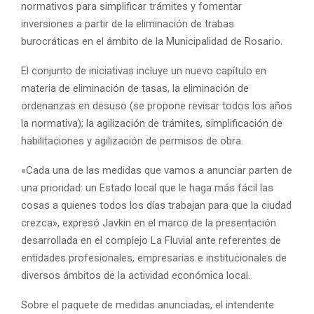
normativos para simplificar trámites y fomentar
inversiones a partir de la eliminación de trabas
burocráticas en el ámbito de la Municipalidad de Rosario.
El conjunto de iniciativas incluye un nuevo capítulo en
materia de eliminación de tasas, la eliminación de
ordenanzas en desuso (se propone revisar todos los años
la normativa); la agilización de trámites, simplificación de
habilitaciones y agilización de permisos de obra.
«Cada una de las medidas que vamos a anunciar parten de
una prioridad: un Estado local que le haga más fácil las
cosas a quienes todos los días trabajan para que la ciudad
crezca», expresó Javkin en el marco de la presentación
desarrollada en el complejo La Fluvial ante referentes de
entidades profesionales, empresarias e institucionales de
diversos ámbitos de la actividad económica local.
Sobre el paquete de medidas anunciadas, el intendente