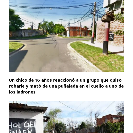
Un chico de 16 años reaccionó a un grupo que quiso
robarle y mató de una puñalada en el cuello a uno de
los ladrones