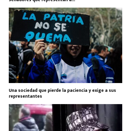
Una sociedad que pierde la paciencia y exige a sus
representantes