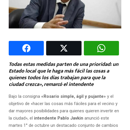
Todas estas medidas parten de una prioridad: un
Estado local que le haga más fácil las cosas a
quienes todos los días trabajan para que la
ciudad crezca», remarcó el intendente
Bajo la consigna
«Rosario simple, ágil y pujante»
y el
objetivo de «hacer las cosas más fáciles para el vecino y
dar mayores posibilidades para quienes quieren invertir en
la ciudad», el
intendente Pablo Javkin
anunció este
martes 1° de octubre un destacado conjunto de cambios