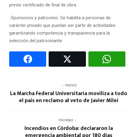
previo certificado de final de obra.
-Sponsoreo y patrocinio. Se habilita a personas de
carácter privado que puedan ser parte de actividades
garantizando competencia y transparencia para la
selección del patrocinante.
PREVIO
La Marcha Federal Universitaria moviliza a todo
el país en reclamo al veto de Javier Milei
PROXIMO
Incendios en Córdoba: declararon la
emergencia ambiental por 180 días