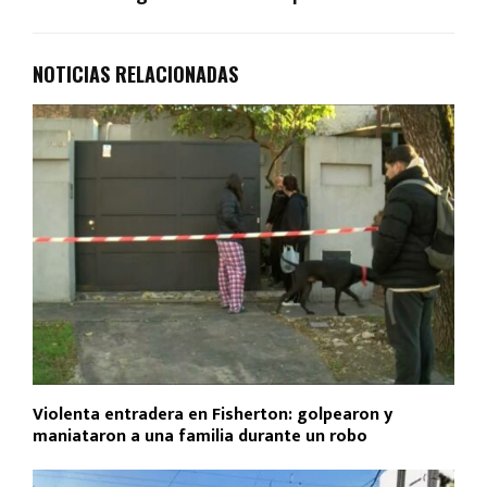
NOTICIAS RELACIONADAS
Violenta entradera en Fisherton: golpearon y
maniataron a una familia durante un robo