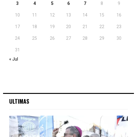
3
4
5
6
7
8
9
10
11
12
13
14
15
16
17
18
19
20
21
22
23
24
25
26
27
28
29
30
31
« Jul
ULTIMAS