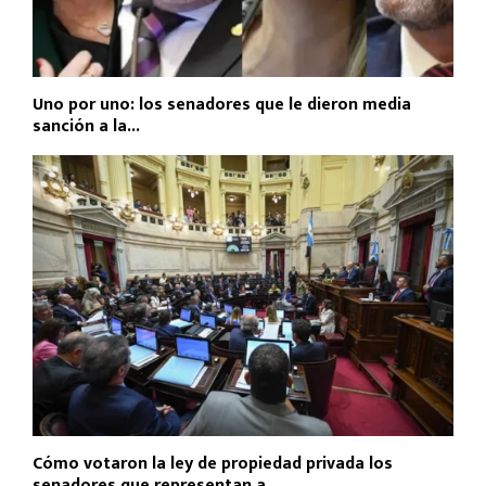
Uno por uno: los senadores que le dieron media
sanción a la...
Cómo votaron la ley de propiedad privada los
senadores que representan a...