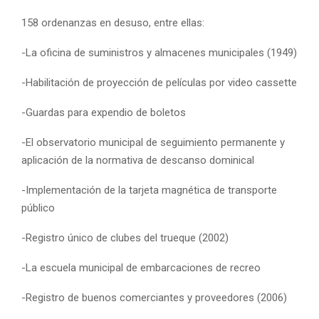
158 ordenanzas en desuso, entre ellas:
-La oficina de suministros y almacenes municipales (1949)
-Habilitación de proyección de películas por video cassette
-Guardas para expendio de boletos
-El observatorio municipal de seguimiento permanente y
aplicación de la normativa de descanso dominical
-Implementación de la tarjeta magnética de transporte
público
-Registro único de clubes del trueque (2002)
-La escuela municipal de embarcaciones de recreo
-Registro de buenos comerciantes y proveedores (2006)