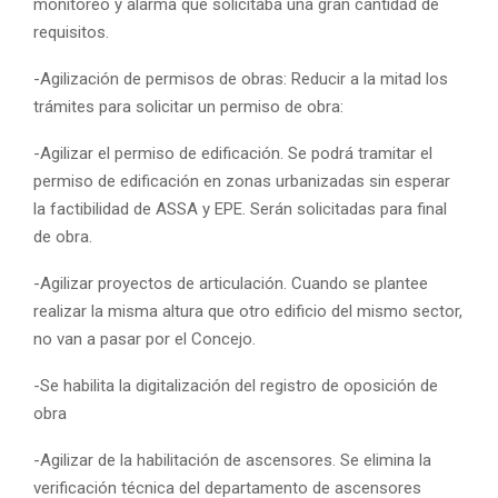
monitoreo y alarma que solicitaba una gran cantidad de
requisitos.
-Agilización de permisos de obras: Reducir a la mitad los
trámites para solicitar un permiso de obra:
-Agilizar el permiso de edificación. Se podrá tramitar el
permiso de edificación en zonas urbanizadas sin esperar
la factibilidad de ASSA y EPE. Serán solicitadas para final
de obra.
-Agilizar proyectos de articulación. Cuando se plantee
realizar la misma altura que otro edificio del mismo sector,
no van a pasar por el Concejo.
-Se habilita la digitalización del registro de oposición de
obra
-Agilizar de la habilitación de ascensores. Se elimina la
verificación técnica del departamento de ascensores