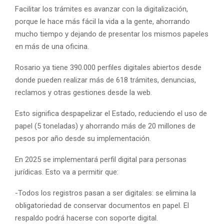
Facilitar los trámites es avanzar con la digitalización,
porque le hace más fácil la vida a la gente, ahorrando
mucho tiempo y dejando de presentar los mismos papeles
en más de una oficina.
Rosario ya tiene 390.000 perfiles digitales abiertos desde
donde pueden realizar más de 618 trámites, denuncias,
reclamos y otras gestiones desde la web.
Esto significa despapelizar el Estado, reduciendo el uso de
papel (5 toneladas) y ahorrando más de 20 millones de
pesos por año desde su implementación.
En 2025 se implementará perfil digital para personas
jurídicas. Esto va a permitir que:
-Todos los registros pasan a ser digitales: se elimina la
obligatoriedad de conservar documentos en papel. El
respaldo podrá hacerse con soporte digital.