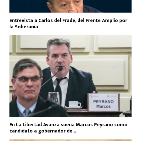
Entrevista a Carlos del Frade, del Frente Amplio por
la Soberanía
En La Libertad Avanza suena Marcos Peyrano como
candidato a gobernador de...