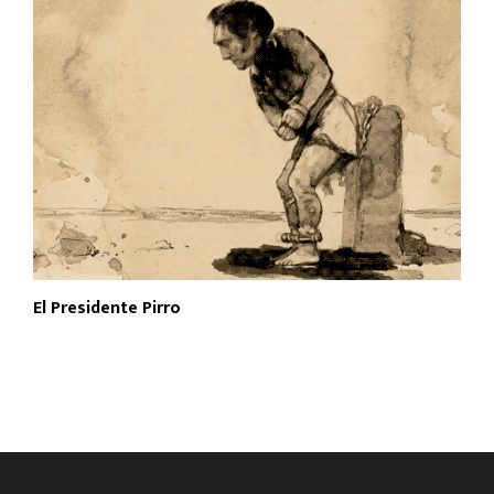
El Presidente Pirro