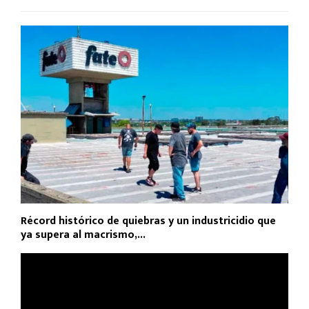
Récord histórico de quiebras y un industricidio que
ya supera al macrismo,...