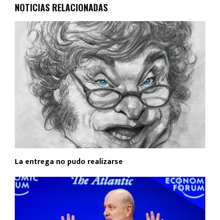
NOTICIAS RELACIONADAS
La entrega no pudo realizarse