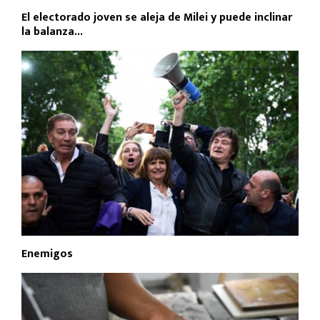
El electorado joven se aleja de Milei y puede inclinar
la balanza...
Enemigos