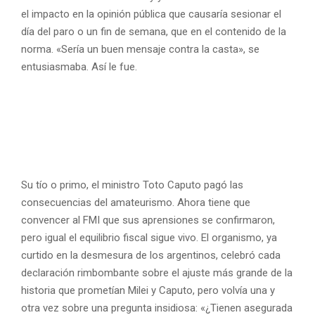
el impacto en la opinión pública que causaría sesionar el
día del paro o un fin de semana, que en el contenido de la
norma. «Sería un buen mensaje contra la casta», se
entusiasmaba. Así le fue.
Su tío o primo, el ministro Toto Caputo pagó las
consecuencias del amateurismo. Ahora tiene que
convencer al FMI que sus aprensiones se confirmaron,
pero igual el equilibrio fiscal sigue vivo. El organismo, ya
curtido en la desmesura de los argentinos, celebró cada
declaración rimbombante sobre el ajuste más grande de la
historia que prometían Milei y Caputo, pero volvía una y
otra vez sobre una pregunta insidiosa: «¿Tienen asegurada