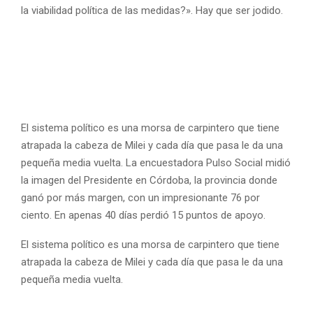
la viabilidad política de las medidas?». Hay que ser jodido.
El sistema político es una morsa de carpintero que tiene
atrapada la cabeza de Milei y cada día que pasa le da una
pequeña media vuelta. La encuestadora Pulso Social midió
la imagen del Presidente en Córdoba, la provincia donde
ganó por más margen, con un impresionante 76 por
ciento. En apenas 40 días perdió 15 puntos de apoyo.
El sistema político es una morsa de carpintero que tiene
atrapada la cabeza de Milei y cada día que pasa le da una
pequeña media vuelta.