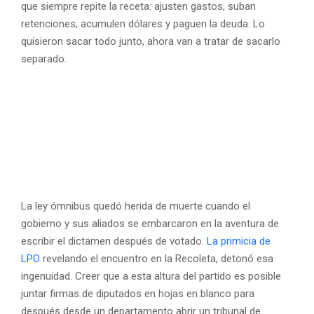
que siempre repite la receta: ajusten gastos, suban
retenciones, acumulen dólares y paguen la deuda. Lo
quisieron sacar todo junto, ahora van a tratar de sacarlo
separado.
La ley ómnibus quedó herida de muerte cuando el
gobierno y sus aliados se embarcaron en la aventura de
escribir el dictamen después de votado.
La primicia de
LPO
revelando el encuentro en la Recoleta, detonó esa
ingenuidad. Creer que a esta altura del partido es posible
juntar firmas de diputados en hojas en blanco para
después desde un departamento abrir un tribunal de