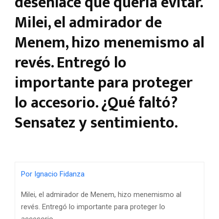
desenlace que quería evitar.
Milei, el admirador de
Menem, hizo menemismo al
revés. Entregó lo
importante para proteger
lo accesorio. ¿Qué faltó?
Sensatez y sentimiento.
Por Ignacio Fidanza
Milei, el admirador de Menem, hizo menemismo al
revés. Entregó lo importante para proteger lo
accesorio.