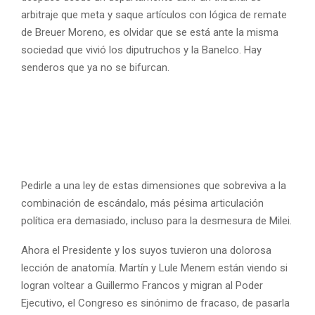
arbitraje que meta y saque artículos con lógica de remate
de Breuer Moreno, es olvidar que se está ante la misma
sociedad que vivió los diputruchos y la Banelco. Hay
senderos que ya no se bifurcan.
Pedirle a una ley de estas dimensiones que sobreviva a la
combinación de escándalo, más pésima articulación
política era demasiado, incluso para la desmesura de Milei.
Ahora el Presidente y los suyos tuvieron una dolorosa
lección de anatomía. Martín y Lule Menem están viendo si
logran voltear a Guillermo Francos y migran al Poder
Ejecutivo, el Congreso es sinónimo de fracaso, de pasarla