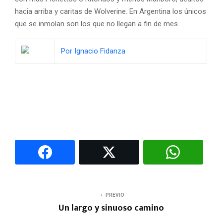
hacia arriba y caritas de Wolverine. En Argentina los únicos
que se inmolan son los que no llegan a fin de mes.
Por Ignacio Fidanza
PREVIO
Un largo y sinuoso camino