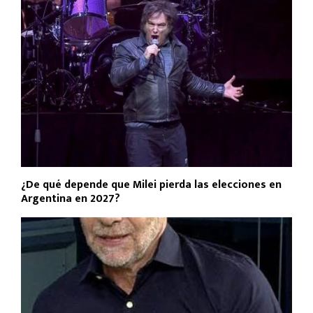
¿De qué depende que Milei pierda las elecciones en
Argentina en 2027?