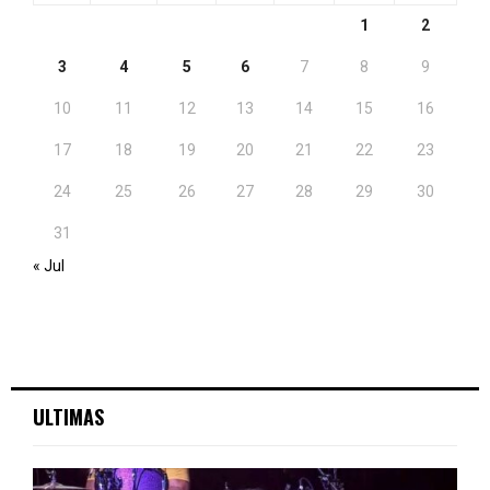
1
2
3
4
5
6
7
8
9
10
11
12
13
14
15
16
17
18
19
20
21
22
23
24
25
26
27
28
29
30
31
« Jul
ULTIMAS