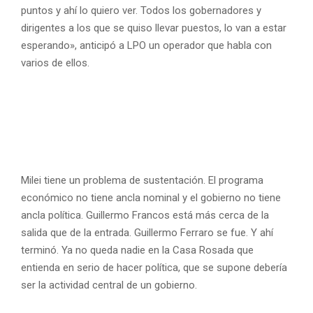
puntos y ahí lo quiero ver. Todos los gobernadores y
dirigentes a los que se quiso llevar puestos, lo van a estar
esperando», anticipó a LPO un operador que habla con
varios de ellos.
Milei tiene un problema de sustentación. El programa
económico no tiene ancla nominal y el gobierno no tiene
ancla política. Guillermo Francos está más cerca de la
salida que de la entrada. Guillermo Ferraro se fue. Y ahí
terminó. Ya no queda nadie en la Casa Rosada que
entienda en serio de hacer política, que se supone debería
ser la actividad central de un gobierno.