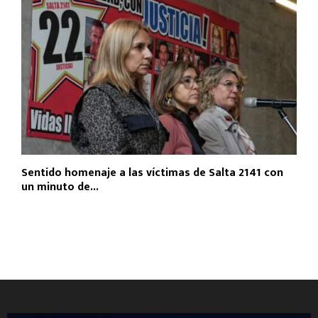
Sentido homenaje a las víctimas de Salta 2141 con
un minuto de...