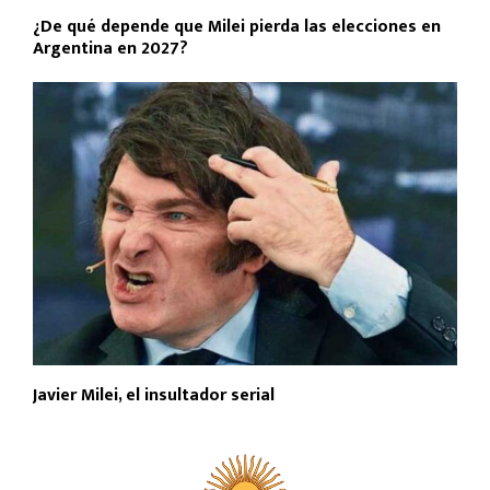
¿De qué depende que Milei pierda las elecciones en
Argentina en 2027?
Javier Milei, el insultador serial