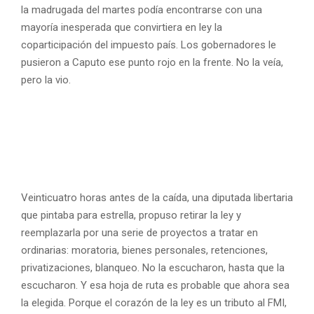
la madrugada del martes podía encontrarse con una
mayoría inesperada que convirtiera en ley la
coparticipación del impuesto país. Los gobernadores le
pusieron a Caputo ese punto rojo en la frente. No la veía,
pero la vio.
Veinticuatro horas antes de la caída, una diputada libertaria
que pintaba para estrella, propuso retirar la ley y
reemplazarla por una serie de proyectos a tratar en
ordinarias: moratoria, bienes personales, retenciones,
privatizaciones, blanqueo. No la escucharon, hasta que la
escucharon. Y esa hoja de ruta es probable que ahora sea
la elegida. Porque el corazón de la ley es un tributo al FMI,