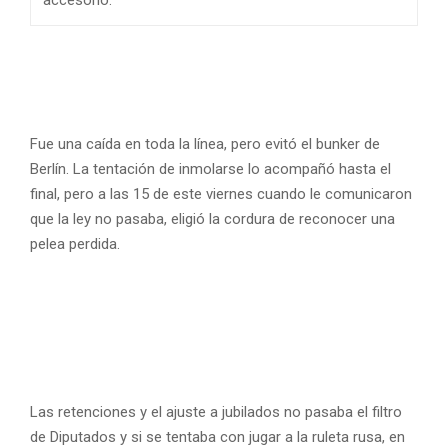
Fue una caída en toda la línea, pero evitó el bunker de
Berlín. La tentación de inmolarse lo acompañó hasta el
final, pero a las 15 de este viernes cuando le comunicaron
que la ley no pasaba, eligió la cordura de reconocer una
pelea perdida.
Las retenciones y el ajuste a jubilados no pasaba el filtro
de Diputados y si se tentaba con jugar a la ruleta rusa, en