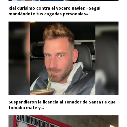
Rial durísimo contra el vocero Ravier: «Seguí
mandándote tus cagadas personales»
Suspendieron la licencia al senador de Santa Fe que
tomaba mate y...