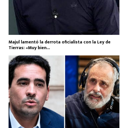
Majul lamentó la derrota oficialista con la Ley de
Tierras: «Muy bien...