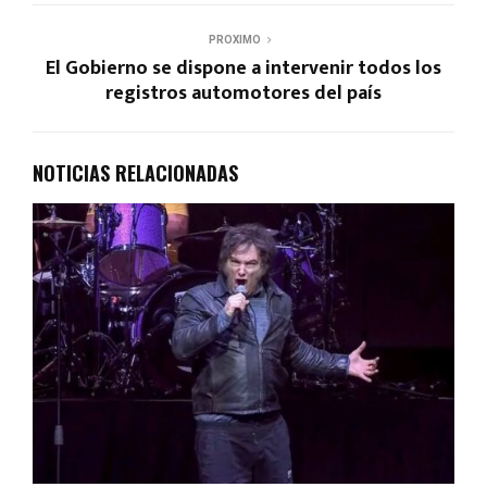
PROXIMO
El Gobierno se dispone a intervenir todos los
registros automotores del país
NOTICIAS RELACIONADAS