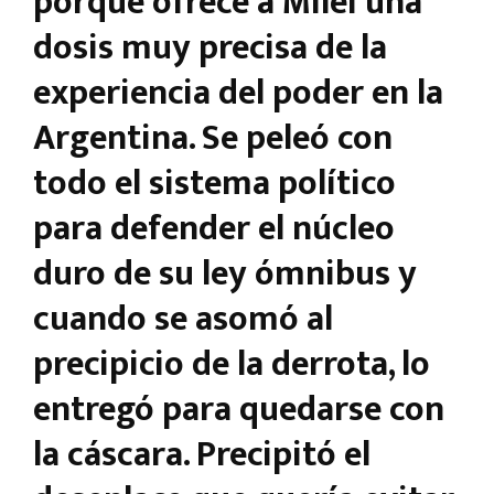
porque ofrece a Milei una
dosis muy precisa de la
experiencia del poder en la
Argentina. Se peleó con
todo el sistema político
para defender el núcleo
duro de su ley ómnibus y
cuando se asomó al
precipicio de la derrota, lo
entregó para quedarse con
la cáscara. Precipitó el