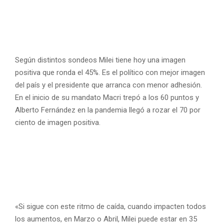
Según distintos sondeos Milei tiene hoy una imagen
positiva que ronda el 45%. Es el político con mejor imagen
del país y el presidente que arranca con menor adhesión.
En el inicio de su mandato Macri trepó a los 60 puntos y
Alberto Fernández en la pandemia llegó a rozar el 70 por
ciento de imagen positiva.
«Si sigue con este ritmo de caída, cuando impacten todos
los aumentos, en Marzo o Abril, Milei puede estar en 35