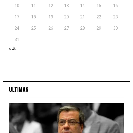
10
11
12
13
14
15
16
17
18
19
20
21
22
23
24
25
26
27
28
29
30
31
« Jul
ULTIMAS