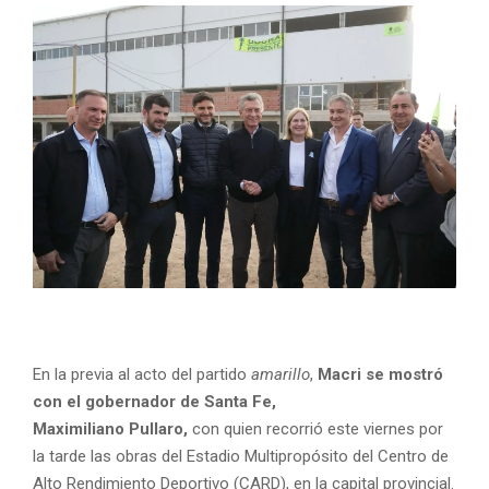
En la previa al acto del partido
amarillo
,
Macri se mostró
con el gobernador de Santa Fe,
Maximiliano Pullaro,
con quien recorrió este viernes por
la tarde las obras del Estadio Multipropósito del Centro de
Alto Rendimiento Deportivo (CARD), en la capital provincial.