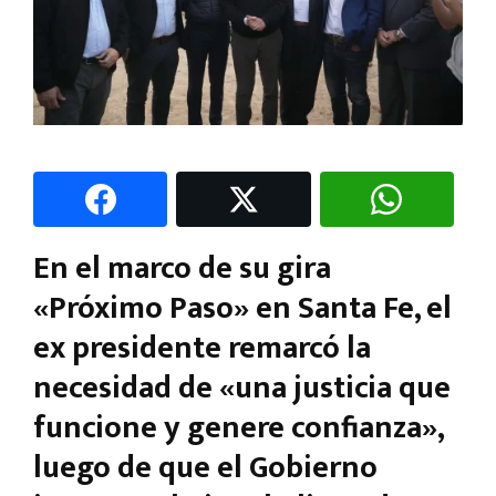
En el marco de su gira
«Próximo Paso» en Santa Fe, el
ex presidente remarcó la
necesidad de «una justicia que
funcione y genere confianza»,
luego de que el Gobierno