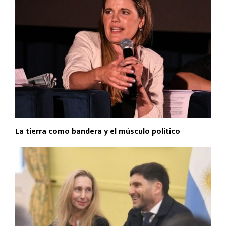
La tierra como bandera y el músculo político