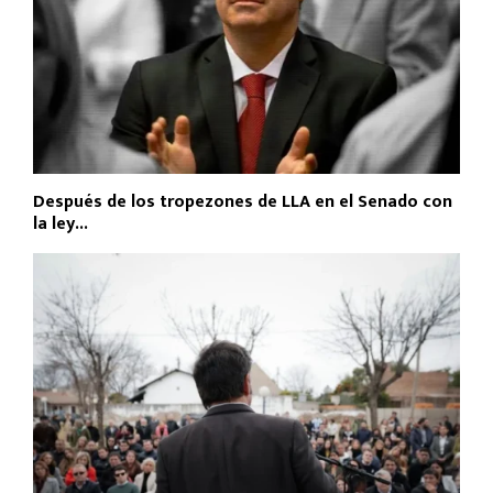
Después de los tropezones de LLA en el Senado con
la ley...