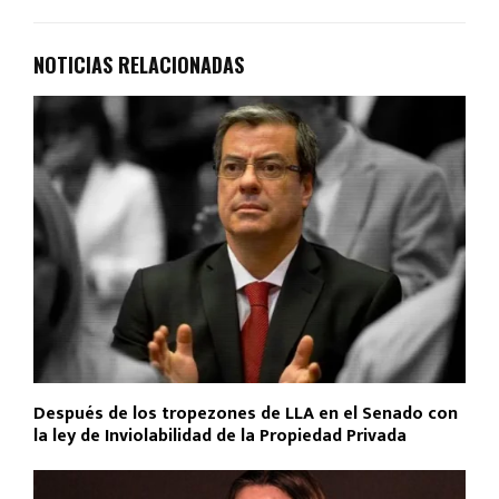
NOTICIAS RELACIONADAS
Después de los tropezones de LLA en el Senado con
la ley de Inviolabilidad de la Propiedad Privada