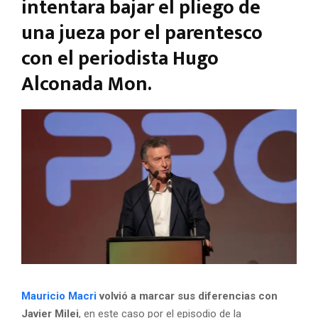
intentara bajar el pliego de
una jueza por el parentesco
con el periodista Hugo
Alconada Mon.
Mauricio Macri
volvió a marcar sus diferencias con
Javier Milei
, en este caso por el episodio de la