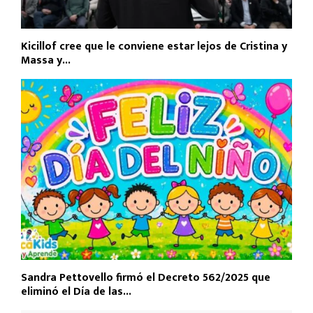
Kicillof cree que le conviene estar lejos de Cristina y
Massa y...
Sandra Pettovello firmó el Decreto 562/2025 que
eliminó el Día de las...