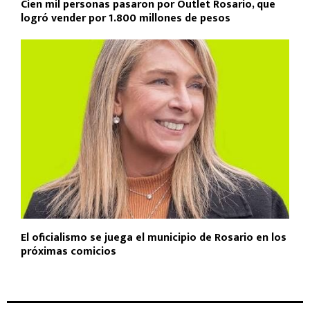
Cien mil personas pasaron por Outlet Rosario, que
logró vender por 1.800 millones de pesos
El oficialismo se juega el municipio de Rosario en los
próximas comicios