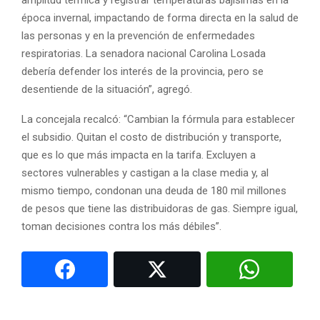
época invernal, impactando de forma directa en la salud de
las personas y en la prevención de enfermedades
respiratorias. La senadora nacional Carolina Losada
debería defender los interés de la provincia, pero se
desentiende de la situación”, agregó.
La concejala recalcó: “Cambian la fórmula para establecer
el subsidio. Quitan el costo de distribución y transporte,
que es lo que más impacta en la tarifa. Excluyen a
sectores vulnerables y castigan a la clase media y, al
mismo tiempo, condonan una deuda de 180 mil millones
de pesos que tiene las distribuidoras de gas. Siempre igual,
toman decisiones contra los más débiles”.