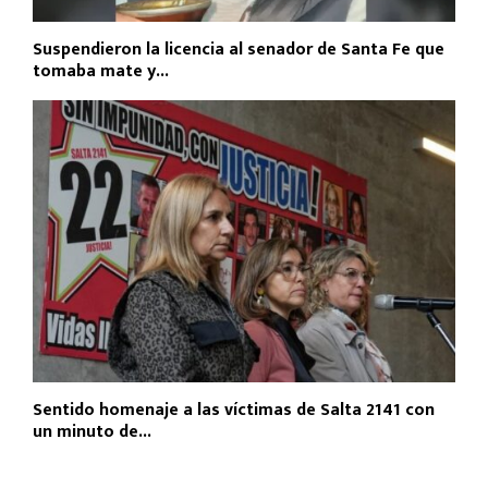
Suspendieron la licencia al senador de Santa Fe que
tomaba mate y...
Sentido homenaje a las víctimas de Salta 2141 con
un minuto de...