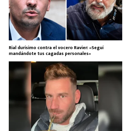
Rial durísimo contra el vocero Ravier: «Seguí
mandándote tus cagadas personales»