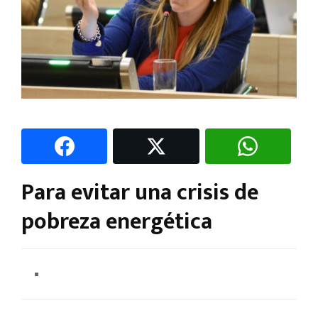
Para evitar una crisis de
pobreza energética