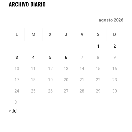
ARCHIVO DIARIO
agosto 2026
L
M
X
J
V
S
D
1
2
3
4
5
6
7
8
9
10
11
12
13
14
15
16
17
18
19
20
21
22
23
24
25
26
27
28
29
30
31
« Jul