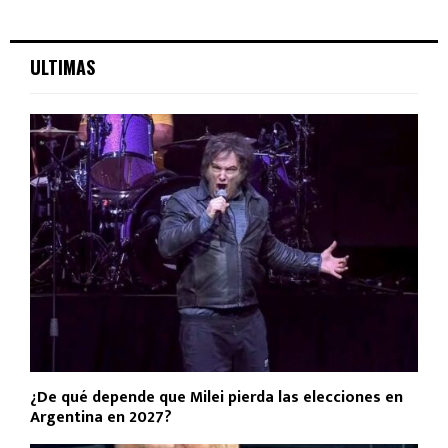
ULTIMAS
¿De qué depende que Milei pierda las elecciones en
Argentina en 2027?