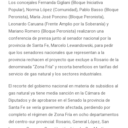
Los concejales Fernanda Gigliani (Bloque Iniciativa
Popular), Norma López (Comunidad), Pablo Basso (Bloque
Peronista), María José Poncino (Bloque Peronista),
Leonardo Caruana (Frente Amplio por la Soberanía) y
Mariano Romero (Bloque Peronista) realizaron una
conferencia de prensa junto al senador nacional por la
provincia de Santa Fe, Marcelo Lewandowski, para pedir
que los senadores nacionales que representan a la
provincia rechacen el proyecto que excluye a Rosario de la
denominada “Zona Fría” y recorta beneficios en tarifas del
servicio de gas natural y los sectores industriales.
El recorte del gobierno nacional en materia de subsidios al
gas natural ya tiene media sanción en la Cámara de
Diputados y de aprobarse en el Senado la provincia de
Santa Fe se vería gravemente afectada, perdiendo por
completo el régimen de Zona Fría en ocho departamentos
del centro-sur provincial: Rosario, General López, San