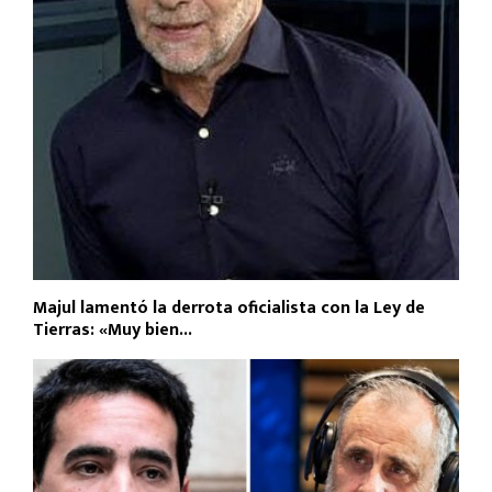
Majul lamentó la derrota oficialista con la Ley de
Tierras: «Muy bien...