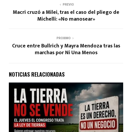
PREVIO
Macri cruzó a Milei, tras el caso del pliego de
Michelli: «No manosear»
PROXIMO
Cruce entre Bullrich y Mayra Mendoza tras las
marchas por Ni Una Menos
NOTICIAS RELACIONADAS