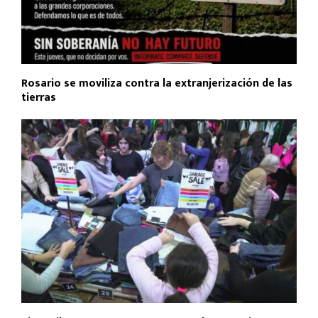
Rosario se moviliza contra la extranjerización de las
tierras