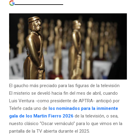
El gaucho más preciado para las figuras de la televisión
El misterio se develó hacia fin del mes de abril, cuando
Luis Ventura -como presidente de APTRA- anticipó por
Telefe cada uno de
los nominados para la inminente
gala de los Martin Fierro 2026
de la televisión, o sea,
nuesto clásico “Oscar vernáculo” para lo que vimos en la
pantalla de la TV abierta durante el 2025.