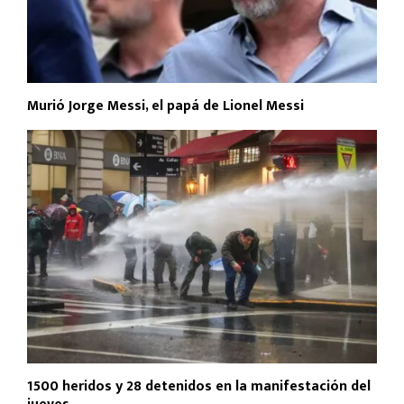
Murió Jorge Messi, el papá de Lionel Messi
1500 heridos y 28 detenidos en la manifestación del