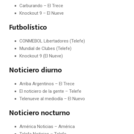
Carburando – El Trece
Knockout 9 – El Nueve
Futbolístico
CONMEBOL Libertadores (Telefe)
Mundial de Clubes (Telefe)
Knockout 9 (El Nueve)
Noticiero diurno
Arriba Argentinos – El Trece
El noticiero de la gente – Telefe
Telenueve al mediodía – El Nuevo
Noticiero nocturno
América Noticias – América
Telefe Noticias – Telefe