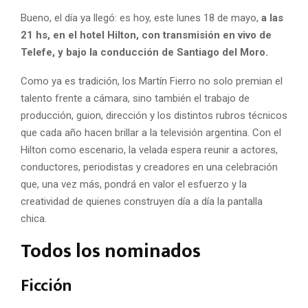
Bueno, el día ya llegó: es hoy, este lunes 18 de mayo,
a las
21 hs, en el hotel Hilton, con transmisión en vivo de
Telefe, y bajo la conducción de Santiago del Moro.
Como ya es tradición, los Martín Fierro no solo premian el
talento frente a cámara, sino también el trabajo de
producción, guion, dirección y los distintos rubros técnicos
que cada año hacen brillar a la televisión argentina. Con el
Hilton como escenario, la velada espera reunir a actores,
conductores, periodistas y creadores en una celebración
que, una vez más, pondrá en valor el esfuerzo y la
creatividad de quienes construyen día a día la pantalla
chica.
Todos los nominados
Ficción