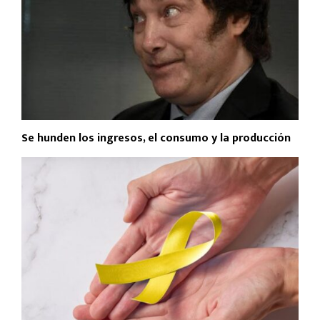
Se hunden los ingresos, el consumo y la producción