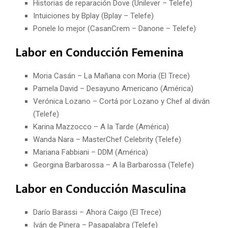
Historias de reparación Dove (Unilever – Telefe)
Intuiciones by Bplay (Bplay – Telefe)
Ponele lo mejor (CasanCrem – Danone – Telefe)
Labor en Conducción Femenina
Moria Casán – La Mañana con Moria (El Trece)
Pamela David – Desayuno Americano (América)
Verónica Lozano – Cortá por Lozano y Chef al diván
(Telefe)
Karina Mazzocco – A la Tarde (América)
Wanda Nara – MasterChef Celebrity (Telefe)
Mariana Fabbiani – DDM (América)
Georgina Barbarossa – A la Barbarossa (Telefe)
Labor en Conducción Masculina
Darío Barassi – Ahora Caigo (El Trece)
Iván de Pinera – Pasapalabra (Telefe)