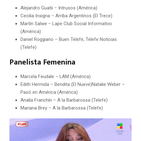
Alejandro Guatii – Intrusos (América)
Cecilia Insigna – Arriba Argentinos (El Trece)
Martín Salwe – Lape Club Social Informativo
(América)
Daniel Roggiano – Buen Telefe, Telefe Noticias
(Telefe)
Panelista Femenina
Marcela Feudale – LAM (América)
Edith Hermida – Bendita (El Nueve)Natalie Weber –
Pasó en América (América)
Analía Franchín – A la Barbarossa (Telefe)
Mariana Brey – A la Barbarossa (Telefe)