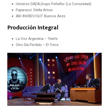
Universo DADA,Grupo Peñaflor (La Comunidad)
Paparazzi: Stella Artois
ABI INVBEV/GUT Buenos Aires
Producción Integral
La Voz Argentina – Telefe
Otro Día Perdido – El Trece