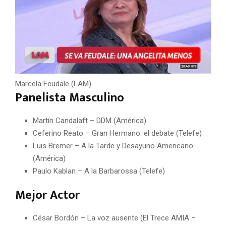
Marcela Feudale (LAM)
Panelista Masculino
Martín Candalaft – DDM (América)
Ceferino Reato – Gran Hermano: el debate (Telefe)
Luis Bremer – A la Tarde y Desayuno Americano
(América)
Paulo Kablan – A la Barbarossa (Telefe)
Mejor Actor
César Bordón – La voz ausente (El Trece AMIA –