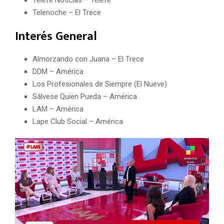
Telenoche – El Trece
Interés General
Almorzando con Juana – El Trece
DDM – América
Los Profesionales de Siempre (El Nueve)
Sálvese Quien Pueda – América
LAM – América
Lape Club Social – América