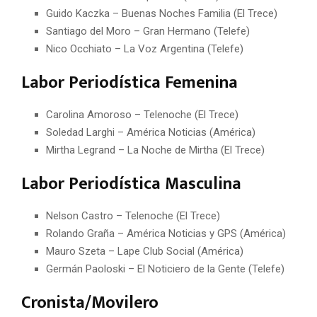
Guido Kaczka – Buenas Noches Familia (El Trece)
Santiago del Moro – Gran Hermano (Telefe)
Nico Occhiato – La Voz Argentina (Telefe)
Labor Periodística Femenina
Carolina Amoroso – Telenoche (El Trece)
Soledad Larghi – América Noticias (América)
Mirtha Legrand – La Noche de Mirtha (El Trece)
Labor Periodística Masculina
Nelson Castro – Telenoche (El Trece)
Rolando Graña – América Noticias y GPS (América)
Mauro Szeta – Lape Club Social (América)
Germán Paoloski – El Noticiero de la Gente (Telefe)
Cronista/Movilero