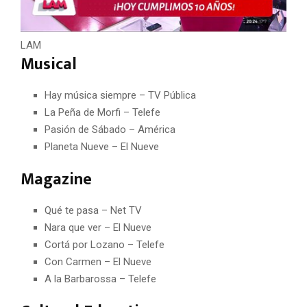
LAM
Musical
Hay música siempre – TV Pública
La Peña de Morfi – Telefe
Pasión de Sábado – América
Planeta Nueve – El Nueve
Magazine
Qué te pasa – Net TV
Nara que ver – El Nueve
Cortá por Lozano – Telefe
Con Carmen – El Nueve
A la Barbarossa – Telefe