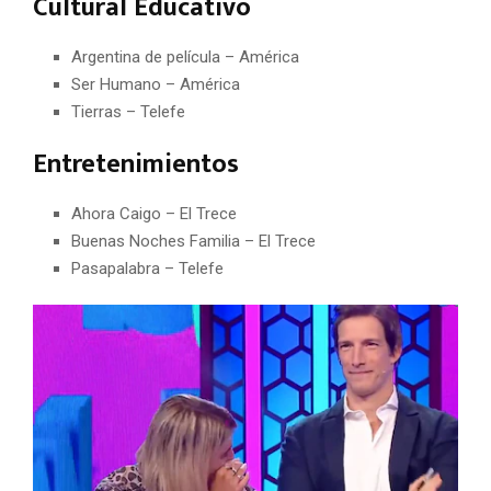
Cultural Educativo
Argentina de película – América
Ser Humano – América
Tierras – Telefe
Entretenimientos
Ahora Caigo – El Trece
Buenas Noches Familia – El Trece
Pasapalabra – Telefe