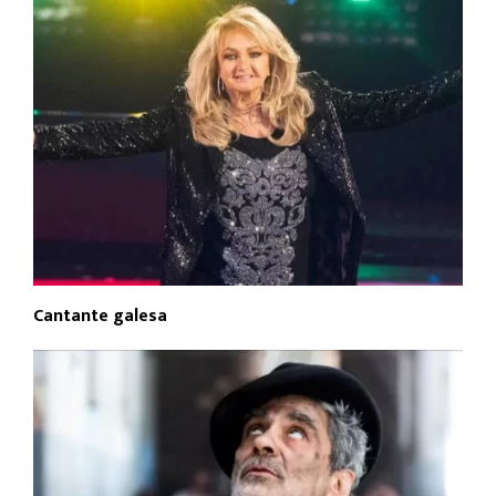
Cantante galesa