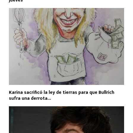
jueves
Karina sacrificó la ley de tierras para que Bullrich
sufra una derrota...