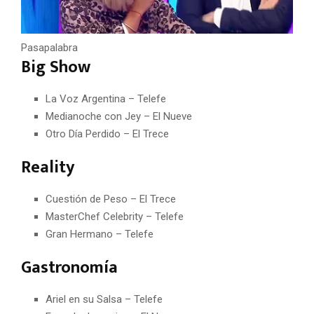
Pasapalabra
Big Show
La Voz Argentina – Telefe
Medianoche con Jey – El Nueve
Otro Día Perdido – El Trece
Reality
Cuestión de Peso – El Trece
MasterChef Celebrity – Telefe
Gran Hermano – Telefe
Gastronomía
Ariel en su Salsa – Telefe