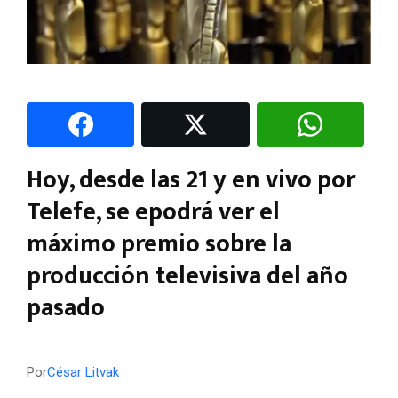
Hoy, desde las 21 y en vivo por
Telefe, se epodrá ver el
máximo premio sobre la
producción televisiva del año
pasado
Por
César Litvak