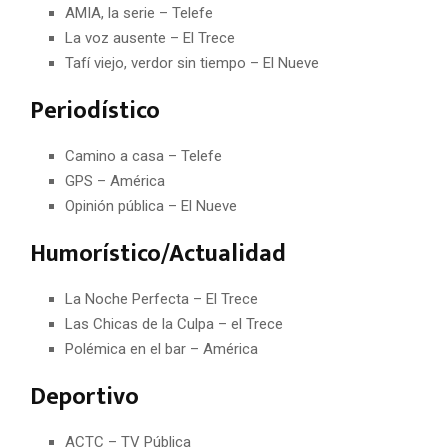
AMIA, la serie – Telefe
La voz ausente – El Trece
Tafí viejo, verdor sin tiempo – El Nueve
Periodístico
Camino a casa – Telefe
GPS – América
Opinión pública – El Nueve
Humorístico/Actualidad
La Noche Perfecta – El Trece
Las Chicas de la Culpa – el Trece
Polémica en el bar – América
Deportivo
ACTC – TV Pública