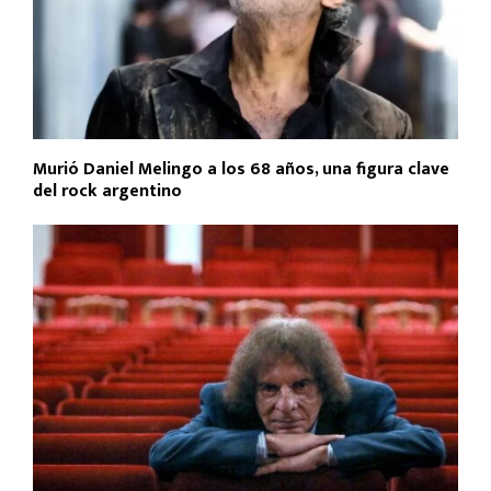
Murió Daniel Melingo a los 68 años, una figura clave
del rock argentino