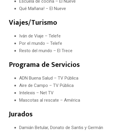
Escuela de cocina – El Nueve
Qué Mañana! – El Nueve
Viajes/Turismo
Iván de Viaje – Telefe
Por el mundo – Telefe
Resto del mundo – El Trece
Programa de Servicios
ADN Buena Salud – TV Pública
Aire de Campo – TV Pública
Intelexis – Net TV
Mascotas al rescate – América
Jurados
Damián Betular, Donato de Santis y Germán