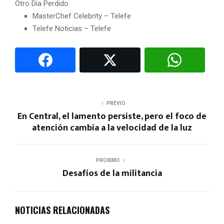
Otro Día Perdido
MasterChef Celebrity – Telefe
Telefe Noticias – Telefe
PREVIO
En Central, el lamento persiste, pero el foco de
atención cambia a la velocidad de la luz
PROXIMO
Desafíos de la militancia
NOTICIAS RELACIONADAS