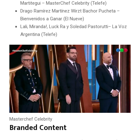
Martitegui – MasterChef Celebrity (Telefe)
Drago Ramírez Martínez Wirzt Bachor Pucheta –
Bienvenidos a Ganar (El Nueve)
Lali, Miranda!, Luck Ra y Soledad Pastorutti– La Voz
Argentina (Telefe)
Masterchef Celebrity
Branded Content