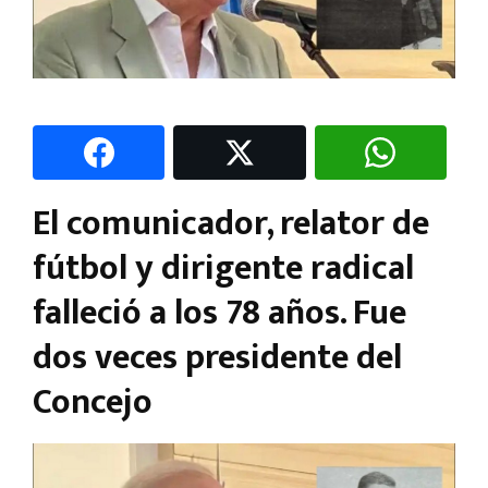
El comunicador, relator de
fútbol y dirigente radical
falleció a los 78 años. Fue
dos veces presidente del
Concejo