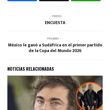
PREVIO
ENCUESTA
PROXIMO
México le ganó a Sudáfrica en el primer partido
de la Copa del Mundo 2026
NOTICIAS RELACIONADAS