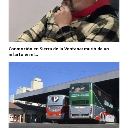
Conmoción en Sierra de la Ventana: murió de un
infarto en el...