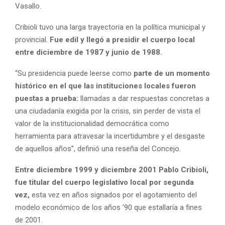
Vasallo.
Cribioli tuvo una larga trayectoria en la política municipal y
provincial.
Fue edil y llegó a presidir el cuerpo local
entre diciembre de 1987 y junio de 1988.
“Su presidencia puede leerse como
parte de un momento
histórico en el que las instituciones locales fueron
puestas a prueba:
llamadas a dar respuestas concretas a
una ciudadanía exigida por la crisis, sin perder de vista el
valor de la institucionalidad democrática como
herramienta para atravesar la incertidumbre y el desgaste
de aquellos años”, definió una reseña del Concejo.
Entre diciembre 1999 y diciembre 2001 Pablo Cribioli,
fue titular del cuerpo legislativo local por segunda
vez,
esta vez en años signados por el agotamiento del
modelo económico de los años ’90 que estallaría a fines
de 2001.