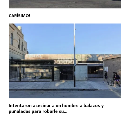
CARÍSIMO!
Intentaron asesinar a un hombre a balazos y
puñaladas para robarle su...