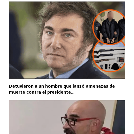
Detuvieron a un hombre que lanzó amenazas de
muerte contra el presidente...