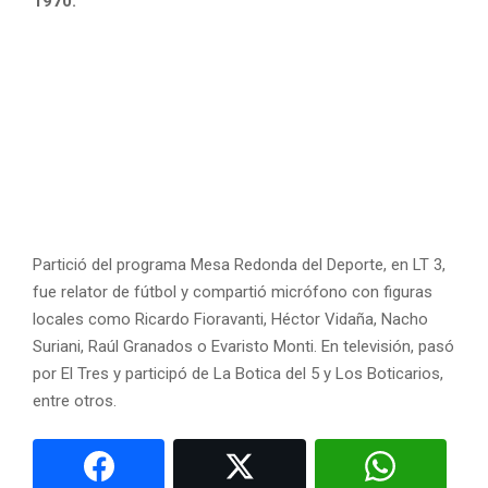
1970.
Partició del programa Mesa Redonda del Deporte, en LT 3,
fue relator de fútbol y compartió micrófono con figuras
locales como Ricardo Fioravanti, Héctor Vidaña, Nacho
Suriani, Raúl Granados o Evaristo Monti. En televisión, pasó
por El Tres y participó de La Botica del 5 y Los Boticarios,
entre otros.