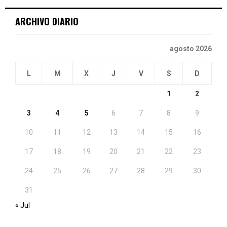
ARCHIVO DIARIO
agosto 2026
L
M
X
J
V
S
D
1
2
3
4
5
6
7
8
9
10
11
12
13
14
15
16
17
18
19
20
21
22
23
24
25
26
27
28
29
30
31
« Jul