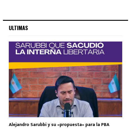
ULTIMAS
Alejandro Sarubbi y su «propuesta» para la PBA