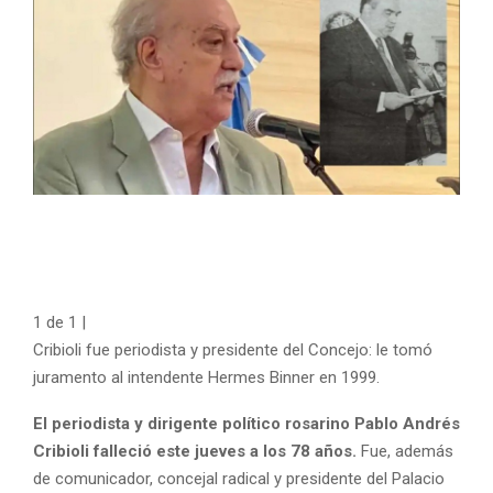
1
de
1
|
Cribioli fue periodista y presidente del Concejo: le tomó
juramento al intendente Hermes Binner en 1999.
El periodista y dirigente político rosarino Pablo Andrés
Cribioli falleció este jueves a los 78 años.
Fue, además
de comunicador, concejal radical y presidente del Palacio