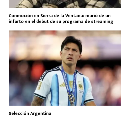
Conmoción en Sierra de la Ventana: murió de un
infarto en el debut de su programa de streaming
Selección Argentina