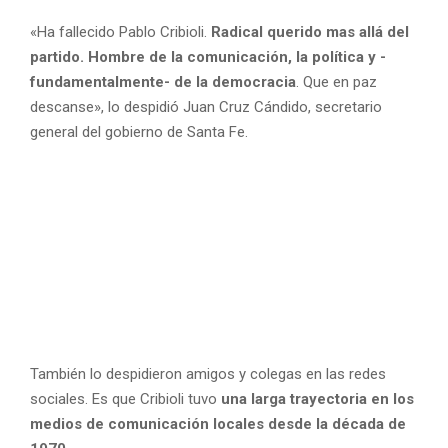
«Ha fallecido Pablo Cribioli.
Radical querido mas allá del
partido. Hombre de la comunicación, la política y -
fundamentalmente- de la democracia
. Que en paz
descanse», lo despidió Juan Cruz Cándido, secretario
general del gobierno de Santa Fe.
También lo despidieron amigos y colegas en las redes
sociales. Es que Cribioli tuvo
una larga trayectoria en los
medios de comunicación locales desde la década de