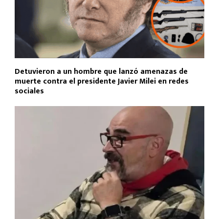
Detuvieron a un hombre que lanzó amenazas de
muerte contra el presidente Javier Milei en redes
sociales