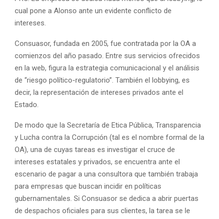
cual pone a Alonso ante un evidente conflicto de
intereses.
Consuasor, fundada en 2005, fue contratada por la OA a
comienzos del año pasado. Entre sus servicios ofrecidos
en la web, figura la estrategia comunicacional y el análisis
de “riesgo político-regulatorio”. También el lobbying, es
decir, la representación de intereses privados ante el
Estado.
De modo que la Secretaría de Etica Pública, Transparencia
y Lucha contra la Corrupción (tal es el nombre formal de la
OA), una de cuyas tareas es investigar el cruce de
intereses estatales y privados, se encuentra ante el
escenario de pagar a una consultora que también trabaja
para empresas que buscan incidir en políticas
gubernamentales. Si Consuasor se dedica a abrir puertas
de despachos oficiales para sus clientes, la tarea se le