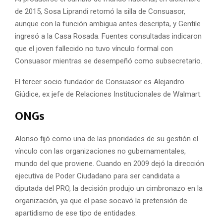
de 2015, Sosa Liprandi retomó la silla de Consuasor,
aunque con la función ambigua antes descripta, y Gentile
ingresó a la Casa Rosada. Fuentes consultadas indicaron
que el joven fallecido no tuvo vínculo formal con
Consuasor mientras se desempeñó como subsecretario.
El tercer socio fundador de Consuasor es Alejandro
Giúdice, ex jefe de Relaciones Institucionales de Walmart.
ONGs
Alonso fijó como una de las prioridades de su gestión el
vínculo con las organizaciones no gubernamentales,
mundo del que proviene. Cuando en 2009 dejó la dirección
ejecutiva de Poder Ciudadano para ser candidata a
diputada del PRO, la decisión produjo un cimbronazo en la
organización, ya que el pase socavó la pretensión de
apartidismo de ese tipo de entidades.