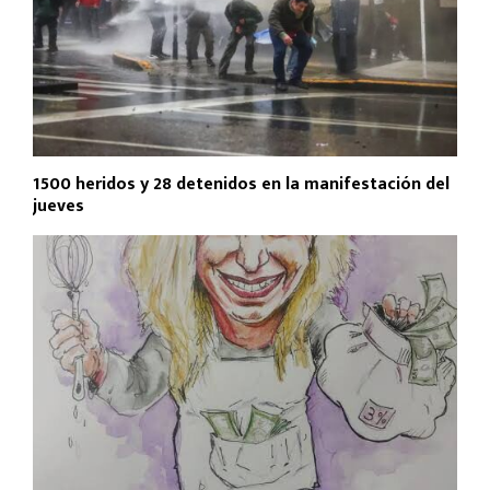
1500 heridos y 28 detenidos en la manifestación del
jueves