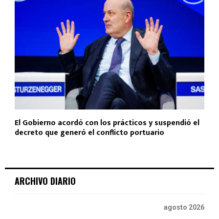
El Gobierno acordó con los prácticos y suspendió el
decreto que generó el conflicto portuario
ARCHIVO DIARIO
agosto 2026