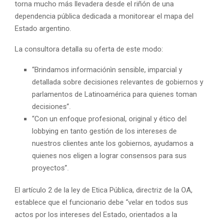
torna mucho más llevadera desde el riñón de una
dependencia pública dedicada a monitorear el mapa del
Estado argentino.
La consultora detalla su oferta de este modo:
“Brindamos informaciónìn sensible, imparcial y
detallada sobre decisiones relevantes de gobiernos y
parlamentos de Latinoamérica para quienes toman
decisiones”.
“Con un enfoque profesional, original y ético del
lobbying en tanto gestión de los intereses de
nuestros clientes ante los gobiernos, ayudamos a
quienes nos eligen a lograr consensos para sus
proyectos”.
El artículo 2 de la ley de Etica Pública, directriz de la OA,
establece que el funcionario debe “velar en todos sus
actos por los intereses del Estado, orientados a la