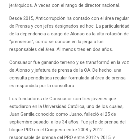
jerárquicos. A veces con el rango de director nacional.
Desde 2015, Anticorrupción ha contado con el área regular
de Prensa y con jefes designados ad hoc. La particularidad
de la dependencia a cargo de Alonso es la alta rotación de
“prenseros”, como se conoce en la jerga a los
responsables del área. Al menos tres en dos años.
Consuasor fue ganando terreno y se transformó en la voz
de Alonso y jefatura de prensa de la OA. De hecho, una
consulta periodística regular formulada al área de prensa
es respondida por la consultora.
Los fundadores de Consuasor son tres jóvenes que
estudiaron en la Universidad Católica, uno de los cuales,
Juan Gentile,conocido como Juano, falleció el 25 de
septiembre pasado, a los 34 años. Fue jefe de prensa del
bloque PRO en el Congreso entre 2008 y 2012,
responsable de prensa del PRO entre 2012 y 2015, y