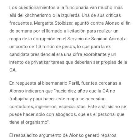
Los cuestionamientos a la funcionaria van mucho más
allá del kirchnerismo o la izquierda. Una de sus críticas
frecuentes, Margarita Stolbizer, apuntó contra Alonso el fin
de semana por el llamado a licitación para realizar un
mapa de la corrupciòn en el Servicio de Sanidad Animal a
un costo de 1,3 millón de pesos, lo que para la ex
candidata presidencial era una cifra exorbitante y un
intento de privatizar tareas que deberían ser propias de la
OA.
En respuesta al bisemanario Perfil, fuentes cercanas a
Alonso indicaron que “hacía diez años que la OA no
trabajaba y para hacer este mapa se necesitan
contadores, ingenieros, especialistas. Este análisis no se
puede hacer sólo con abogados, que es el personal que
tiene el organismo”.
El resbaladizo argumento de Alonso generó reparos