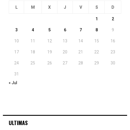
L
M
X
J
V
S
D
1
2
3
4
5
6
7
8
9
10
11
12
13
14
15
16
17
18
19
20
21
22
23
24
25
26
27
28
29
30
31
« Jul
ULTIMAS