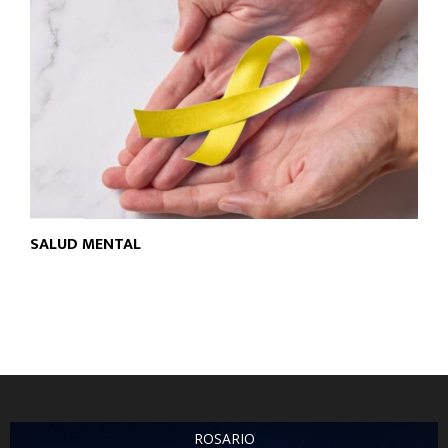
SALUD MENTAL
ROSARIO