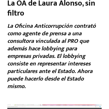
La OA de Laura Alonso, sin
filtro
La Oficina Anticorrupción contrató
como agente de prensa a una
consultora vinculada al PRO que
además hace lobbying para
empresas privadas. El lobbying
consiste en representar intereses
particulares ante el Estado. Ahora
puede hacerlo desde el Estado
mismo.