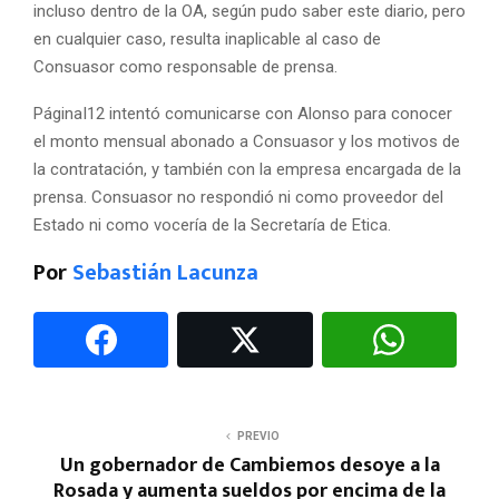
incluso dentro de la OA, según pudo saber este diario, pero
en cualquier caso, resulta inaplicable al caso de
Consuasor como responsable de prensa.
PáginaI12 intentó comunicarse con Alonso para conocer
el monto mensual abonado a Consuasor y los motivos de
la contratación, y también con la empresa encargada de la
prensa. Consuasor no respondió ni como proveedor del
Estado ni como vocería de la Secretaría de Etica.
Por
Sebastián Lacunza
PREVIO
Un gobernador de Cambiemos desoye a la
Rosada y aumenta sueldos por encima de la