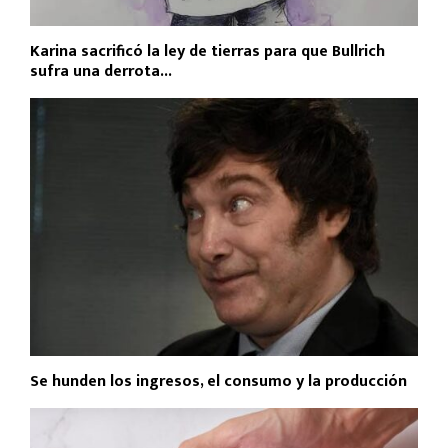
Karina sacrificó la ley de tierras para que Bullrich
sufra una derrota...
Se hunden los ingresos, el consumo y la producción