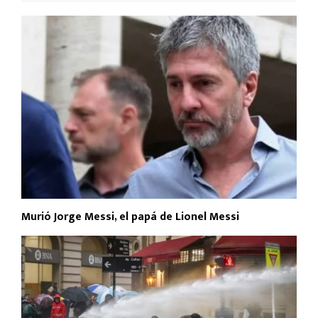
Murió Jorge Messi, el papá de Lionel Messi