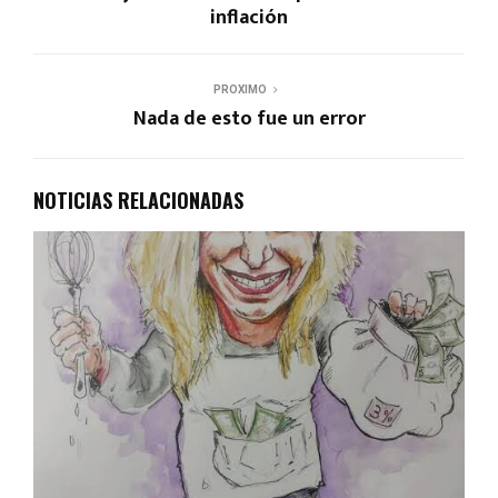
inflación
PROXIMO
Nada de esto fue un error
NOTICIAS RELACIONADAS