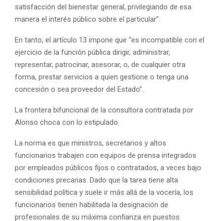
satisfacción del bienestar general, privilegiando de esa
manera el interés público sobre el particular”.
En tanto, el artículo 13 impone que “es incompatible con el
ejercicio de la función pública dirigir, administrar,
representar, patrocinar, asesorar, o, de cualquier otra
forma, prestar servicios a quien gestione o tenga una
concesión o sea proveedor del Estado”.
La frontera bifuncional de la consultora contratada por
Alonso choca con lo estipulado.
La norma es que ministros, secretarios y altos
funcionarios trabajen con equipos de prensa integrados
por empleados públicos fijos o contratados, a veces bajo
condiciones precarias. Dado que la tarea tiene alta
sensibilidad política y suele ir más allá de la vocería, los
funcionarios tienen habilitada la designación de
profesionales de su máxima confianza en puestos