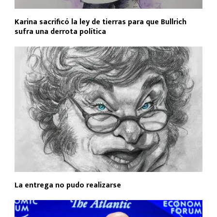
Karina sacrificó la ley de tierras para que Bullrich
sufra una derrota política
La entrega no pudo realizarse