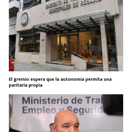
El gremio espera que la autonomía permita una
paritaria propia