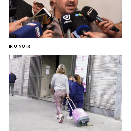
IR O NO IR