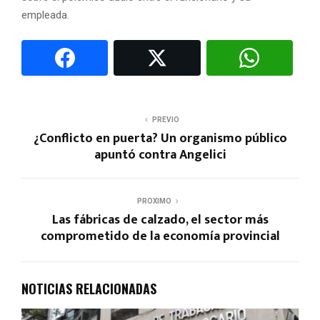
empleada.
PREVIO
¿Conflicto en puerta? Un organismo público
apuntó contra Angelici
PROXIMO
Las fábricas de calzado, el sector más
comprometido de la economía provincial
NOTICIAS RELACIONADAS