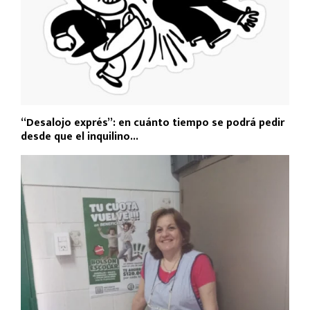
“Desalojo exprés”: en cuánto tiempo se podrá pedir
desde que el inquilino...