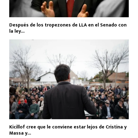
Después de los tropezones de LLA en el Senado con
la ley...
Kicillof cree que le conviene estar lejos de Cristina y
Massa y...