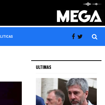
LITICAS
ULTIMAS