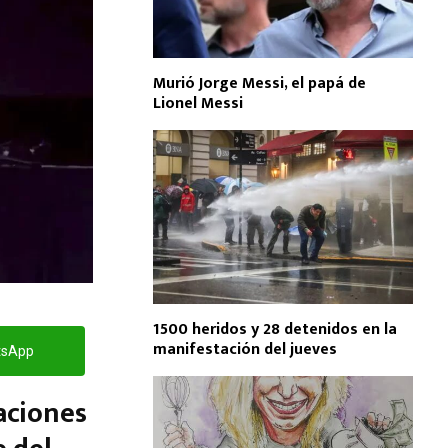
Murió Jorge Messi, el papá de
Lionel Messi
1500 heridos y 28 detenidos en la
manifestación del jueves
tsApp
caciones