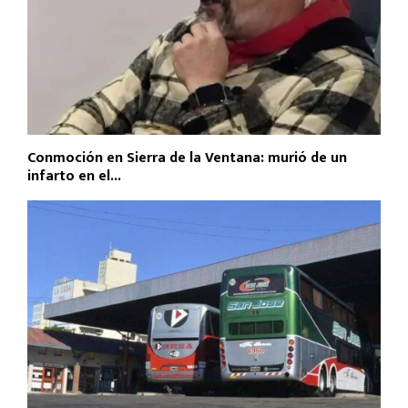
Conmoción en Sierra de la Ventana: murió de un
infarto en el...