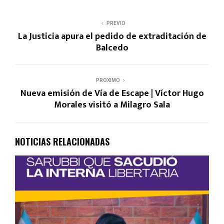
PREVIO
La Justicia apura el pedido de extraditación de
Balcedo
PROXIMO
Nueva emisión de Vía de Escape | Víctor Hugo
Morales visitó a Milagro Sala
NOTICIAS RELACIONADAS