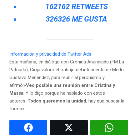
162
162 RETWEETS
326
326 ME GUSTA
Información y privacidad de Twitter Ads
Esta mañana, en diálogo con Crónica Anunciada (FM La
Patriada), Gioja valoró el trabajo del intendente de Merlo,
Gustavo Menéndez, para reunir al peronismo y
afirmó:»
Veo posible una reunión entre Cristina y
Massa
. Y lo digo porque he hablado con estos
actores.
Todos queremos la unidad
, hay que buscar la
forma».