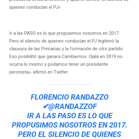
quienes conducían el PJ».
Ir a las PASO es lo que propusimos nosotros en 2017.
Pero el silencio de quienes conducían el PJ legitimó la
clausura de las Primarias y la formación de otro partido.
Eso posibilitó que ganara Cambiemos. Ojalá en 2019 no
ocurra lo mismo y podamos tener un presidente
peronista», afirmó en Twitter.
FLORENCIO RANDAZZO
✔
@RANDAZZOF
IR A LAS PASO ES LO QUE
PROPUSIMOS NOSOTROS EN 2017.
PERO EL SILENCIO DE QUIENES