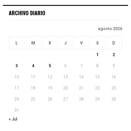
ARCHIVO DIARIO
agosto 2026
L
M
X
J
V
S
D
1
2
3
4
5
6
7
8
9
10
11
12
13
14
15
16
17
18
19
20
21
22
23
24
25
26
27
28
29
30
31
« Jul