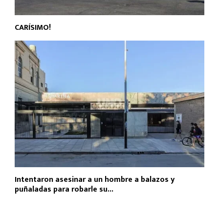
CARÍSIMO!
Intentaron asesinar a un hombre a balazos y
puñaladas para robarle su...