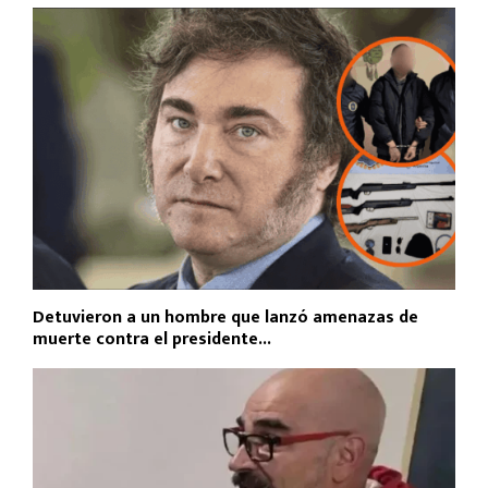
Detuvieron a un hombre que lanzó amenazas de
muerte contra el presidente...