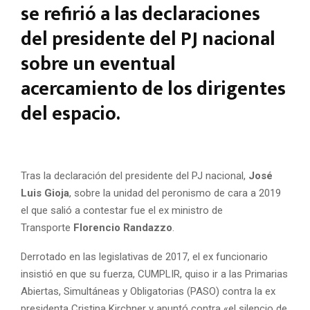
se refirió a las declaraciones
del presidente del PJ nacional
sobre un eventual
acercamiento de los dirigentes
del espacio.
Tras la declaración del presidente del PJ nacional,
José
Luis Gioja
, sobre la unidad del peronismo de cara a 2019
el que salió a contestar fue el ex ministro de
Transporte
Florencio Randazzo
.
Derrotado en las legislativas de 2017, el ex funcionario
insistió en que su fuerza, CUMPLIR, quiso ir a las Primarias
Abiertas, Simultáneas y Obligatorias (PASO) contra la ex
presidenta Cristina Kirchner y apuntó contra «el silencio de