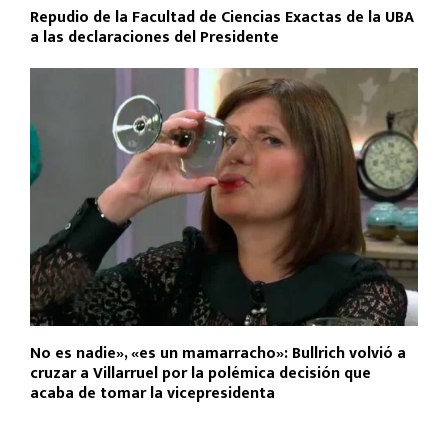
Repudio de la Facultad de Ciencias Exactas de la UBA
a las declaraciones del Presidente
No es nadie», «es un mamarracho»: Bullrich volvió a
cruzar a Villarruel por la polémica decisión que
acaba de tomar la vicepresidenta