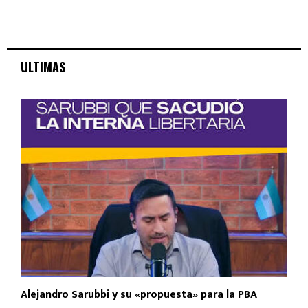
ULTIMAS
Alejandro Sarubbi y su «propuesta» para la PBA