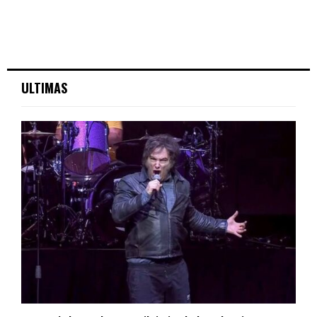
ULTIMAS