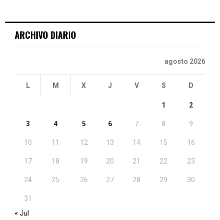
ARCHIVO DIARIO
agosto 2026
L
M
X
J
V
S
D
1
2
3
4
5
6
7
8
9
10
11
12
13
14
15
16
17
18
19
20
21
22
23
24
25
26
27
28
29
30
31
« Jul