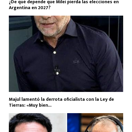
¿De qué depende que Milei pierda las elecciones en
Argentina en 2027?
Majul lamentó la derrota oficialista con la Ley de
Tierras: «Muy bien...