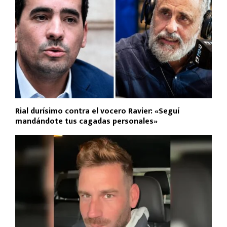
Rial durísimo contra el vocero Ravier: «Seguí
mandándote tus cagadas personales»