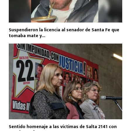
Suspendieron la licencia al senador de Santa Fe que
tomaba mate y...
Sentido homenaje a las víctimas de Salta 2141 con