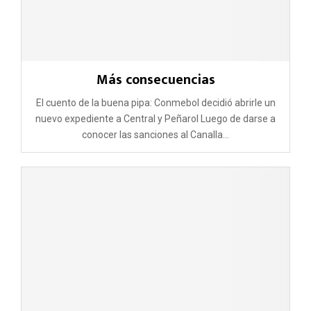
Más consecuencias
El cuento de la buena pipa: Conmebol decidió abrirle un
nuevo expediente a Central y Peñarol Luego de darse a
conocer las sanciones al Canalla...