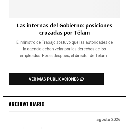
Las internas del Gobierno: posiciones
cruzadas por Télam
El ministro de Trabajo sostuvo que las autoridades de
la agencia deben velar por los derechos de los
empleados. Horas después, el director de Télam...
VER MAS PUBLICACIONES
ARCHIVO DIARIO
agosto 2026