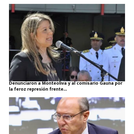
Denunciaron a Monteoliva y al comisario Gauna por
la feroz represión frente...