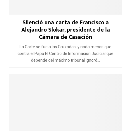
Silenció una carta de Francisco a
Alejandro Slokar, presidente de la
Cámara de Casación
La Corte se fue a las Cruzadas, y nada menos que
contra el Papa El Centro de Información Judicial que
depende del máximo tribunal ignoró...