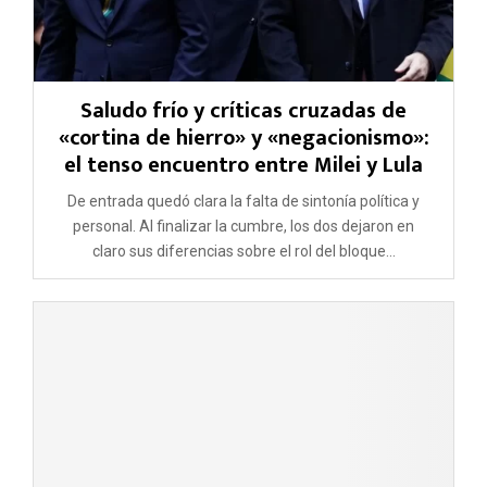
Saludo frío y críticas cruzadas de
«cortina de hierro» y «negacionismo»:
el tenso encuentro entre Milei y Lula
De entrada quedó clara la falta de sintonía política y
personal. Al finalizar la cumbre, los dos dejaron en
claro sus diferencias sobre el rol del bloque...