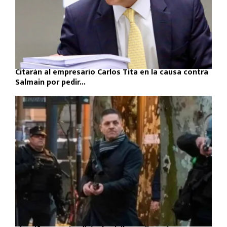
Citarán al empresario Carlos Tita en la causa contra
Salmain por pedir...