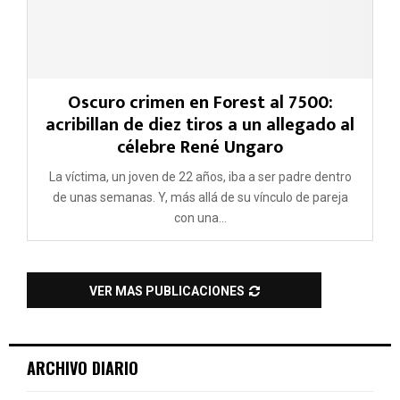
Oscuro crimen en Forest al 7500:
acribillan de diez tiros a un allegado al
célebre René Ungaro
La víctima, un joven de 22 años, iba a ser padre dentro
de unas semanas. Y, más allá de su vínculo de pareja
con una...
VER MAS PUBLICACIONES
ARCHIVO DIARIO