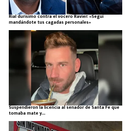
Rial durísimo contra el vocero Ravier: «Seguí
mandándote tus cagadas personales»
Suspendieron la licencia al senador de Santa Fe que
tomaba mate y...