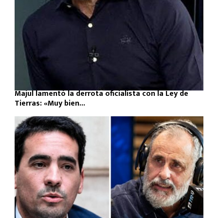
Majul lamentó la derrota oficialista con la Ley de
Tierras: «Muy bien...