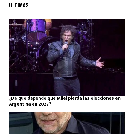
ULTIMAS
¿De qué depende que Milei pierda las elecciones en
Argentina en 2027?