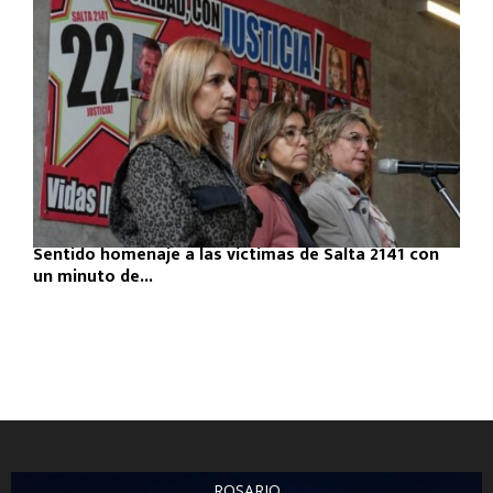
Sentido homenaje a las víctimas de Salta 2141 con
un minuto de...
ROSARIO