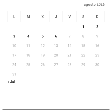
agosto 2026
L
M
X
J
V
S
D
1
2
3
4
5
6
7
8
9
10
11
12
13
14
15
16
17
18
19
20
21
22
23
24
25
26
27
28
29
30
31
« Jul