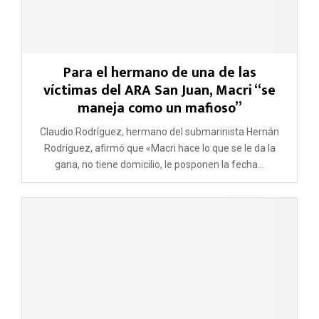
Para el hermano de una de las
víctimas del ARA San Juan, Macri “se
maneja como un mafioso”
Claudio Rodríguez, hermano del submarinista Hernán
Rodríguez, afirmó que «Macri hace lo que se le da la
gana, no tiene domicilio, le posponen la fecha...