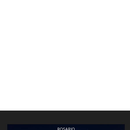
ROSARIO