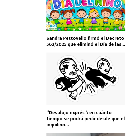
Sandra Pettovello firmó el Decreto
562/2025 que eliminó el Día de las...
“Desalojo exprés”: en cuánto
tiempo se podrá pedir desde que el
inquilino...