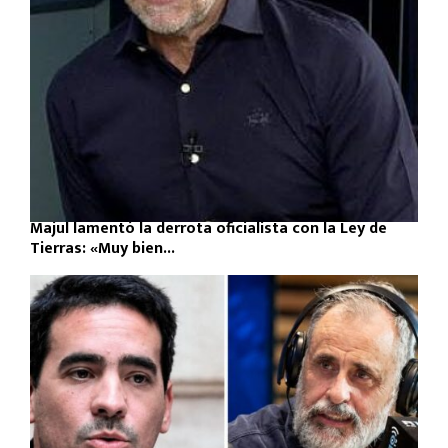
Majul lamentó la derrota oficialista con la Ley de
Tierras: «Muy bien...