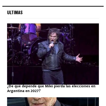
ULTIMAS
¿De qué depende que Milei pierda las elecciones en
Argentina en 2027?