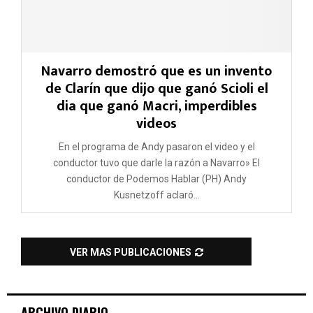
Navarro demostró que es un invento
de Clarín que dijo que ganó Scioli el
dia que ganó Macri, imperdibles
videos
En el programa de Andy pasaron el video y el
conductor tuvo que darle la razón a Navarro» El
conductor de Podemos Hablar (PH) Andy
Kusnetzoff aclaró...
VER MAS PUBLICACIONES
ARCHIVO DIARIO