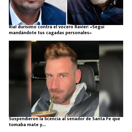
Rial durísimo contra el vocero Ravier: «Seguí
mandándote tus cagadas personales»
Suspendieron la licencia al senador de Santa Fe que
tomaba mate y...