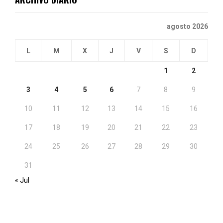
agosto 2026
L
M
X
J
V
S
D
1
2
3
4
5
6
7
8
9
10
11
12
13
14
15
16
17
18
19
20
21
22
23
24
25
26
27
28
29
30
31
« Jul