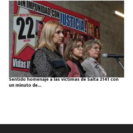
Sentido homenaje a las víctimas de Salta 2141 con
un minuto de...