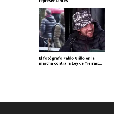
representantes
El fotógrafo Pablo Grillo en la
marcha contra la Ley de Tierras:...