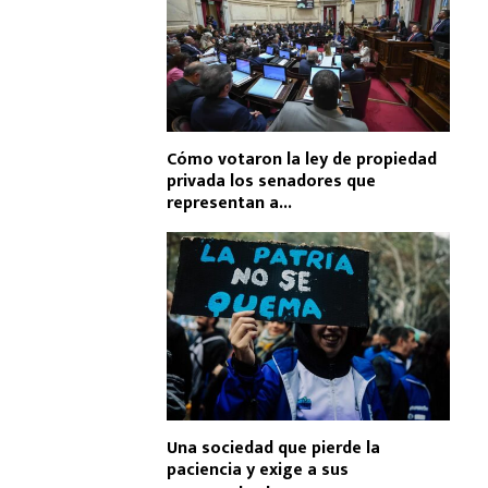
Cómo votaron la ley de propiedad
privada los senadores que
representan a...
Una sociedad que pierde la
paciencia y exige a sus