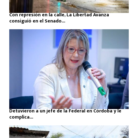
Con represión en la calle, La Libertad Avanza
consiguió en el Senado...
Detuvieron a un jefe de la Federal en Córdoba y le
complica...