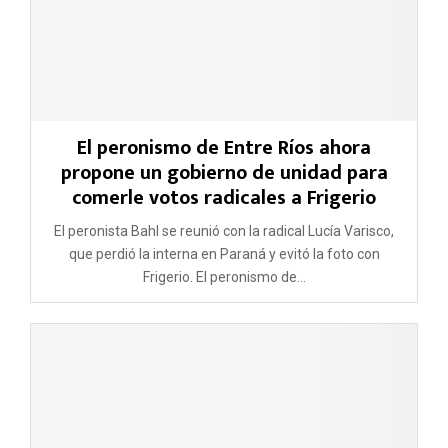
El peronismo de Entre Ríos ahora
propone un gobierno de unidad para
comerle votos radicales a Frigerio
El peronista Bahl se reunió con la radical Lucía Varisco,
que perdió la interna en Paraná y evitó la foto con
Frigerio. El peronismo de...