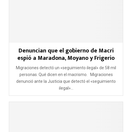
Denuncian que el gobierno de Macri
espió a Maradona, Moyano y Frigerio
Migraciones detectó un «seguimiento ilegal» de 58 mil
personas. Qué dicen en el macrismo. Migraciones
denunció ante la Justicia que detectó el «seguimiento
ilegal»...