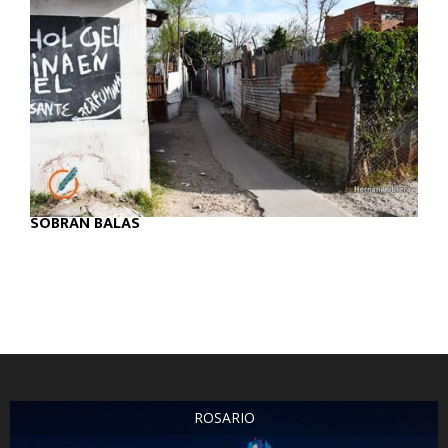
SOBRAN BALAS
ROSARIO