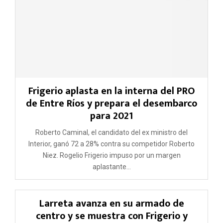
Frigerio aplasta en la interna del PRO
de Entre Ríos y prepara el desembarco
para 2021
Roberto Caminal, el candidato del ex ministro del
Interior, ganó 72 a 28% contra su competidor Roberto
Niez. Rogelio Frigerio impuso por un margen
aplastante...
Larreta avanza en su armado de
centro y se muestra con Frigerio y