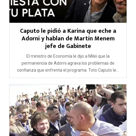
Caputo le pidió a Karina que eche a
Adorni y hablan de Martín Menem
jefe de Gabinete
El ministro de Economía le dijo a Milei que la
permanencia de Adorni agrava los problemas de
confianza que enfrenta el programa. Toto Caputo le...