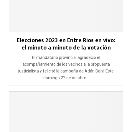
Elecciones 2023 en Entre Ríos en vivo:
el minuto a minuto de la votación
El mandatario provincial agradeció el
acompañamiento de los vecinos a la propuesta
justicialista y felicitó la campaña de Adán Bahl. Este
domingo 22 de octubre...