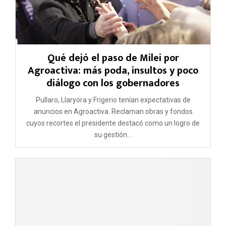
Qué dejó el paso de Milei por
Agroactiva: más poda, insultos y poco
diálogo con los gobernadores
Pullaro, Llaryora y Frigerio tenían expectativas de
anuncios en Agroactiva. Reclaman obras y fondos
cuyos recortes el presidente destacó como un logro de
su gestión...