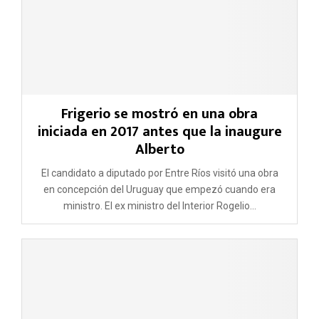
Frigerio se mostró en una obra
iniciada en 2017 antes que la inaugure
Alberto
El candidato a diputado por Entre Ríos visitó una obra
en concepción del Uruguay que empezó cuando era
ministro. El ex ministro del Interior Rogelio...