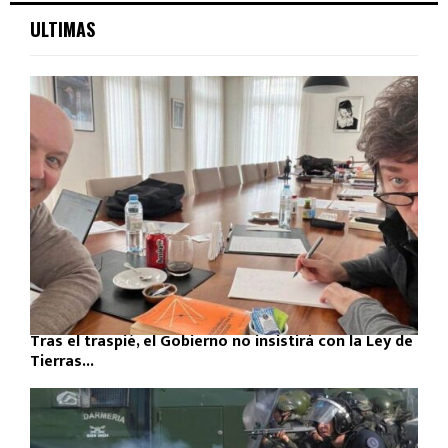
ULTIMAS
Tras el traspié, el Gobierno no insistirá con la Ley de
Tierras...