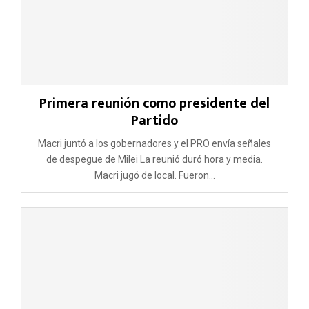
Primera reunión como presidente del
Partido
Macri juntó a los gobernadores y el PRO envía señales
de despegue de Milei La reunió duró hora y media.
Macri jugó de local. Fueron...