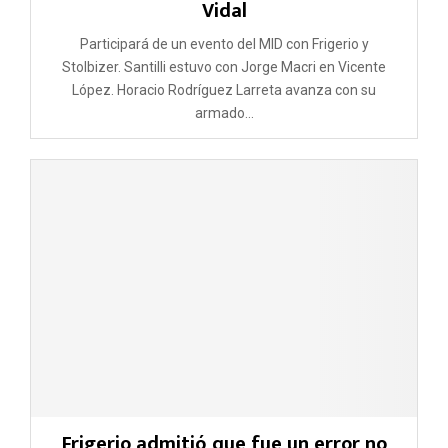
Vidal
Participará de un evento del MID con Frigerio y
Stolbizer. Santilli estuvo con Jorge Macri en Vicente
López. Horacio Rodríguez Larreta avanza con su
armado...
Frigerio admitió que fue un error no