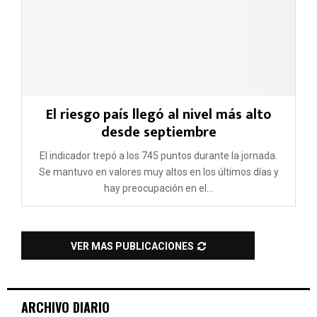
El riesgo país llegó al nivel más alto
desde septiembre
El indicador trepó a los 745 puntos durante la jornada.
Se mantuvo en valores muy altos en los últimos días y
hay preocupación en el...
VER MAS PUBLICACIONES
ARCHIVO DIARIO