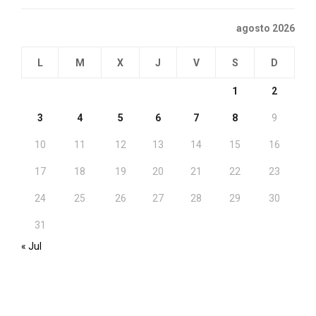
agosto 2026
L
M
X
J
V
S
D
1
2
3
4
5
6
7
8
9
10
11
12
13
14
15
16
17
18
19
20
21
22
23
24
25
26
27
28
29
30
31
« Jul