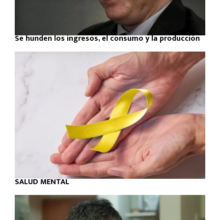
Se hunden los ingresos, el consumo y la producción
SALUD MENTAL