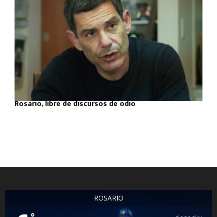
Rosario, libre de discursos de odio
ROSARIO