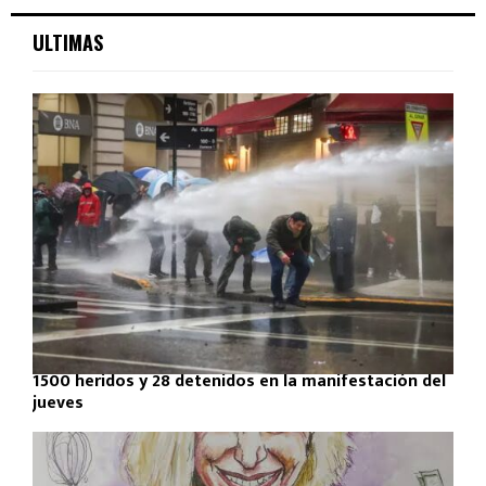
ULTIMAS
1500 heridos y 28 detenidos en la manifestación del
jueves