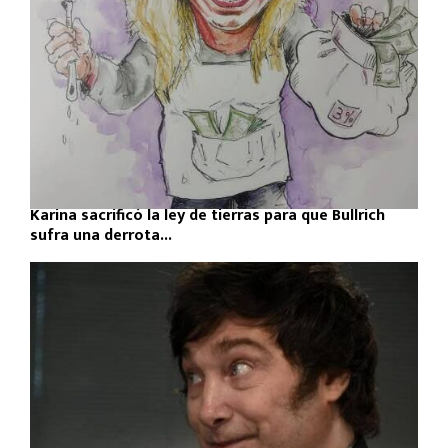
Karina sacrificó la ley de tierras para que Bullrich
sufra una derrota...