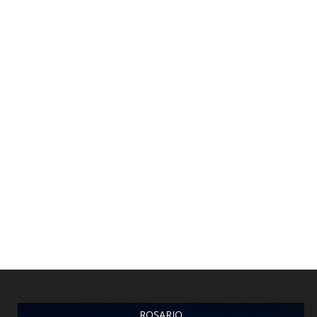
ROSARIO