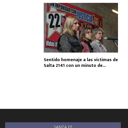
Sentido homenaje a las víctimas de
Salta 2141 con un minuto de...
SANTA FE