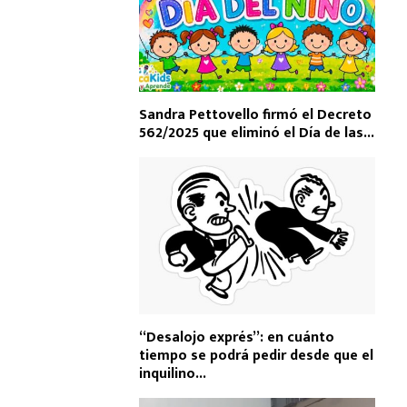
Sandra Pettovello firmó el Decreto
562/2025 que eliminó el Día de las...
“Desalojo exprés”: en cuánto
tiempo se podrá pedir desde que el
inquilino...