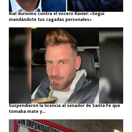
Rial durísimo contra el vocero Ravier: «Seguí
mandándote tus cagadas personales»
Suspendieron la licencia al senador de Santa Fe que
tomaba mate y...