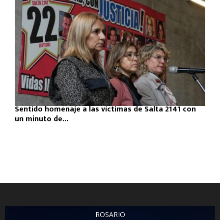
Sentido homenaje a las víctimas de Salta 2141 con
un minuto de...
ROSARIO