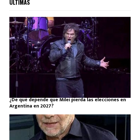
ULTIMAS
¿De qué depende que Milei pierda las elecciones en
Argentina en 2027?