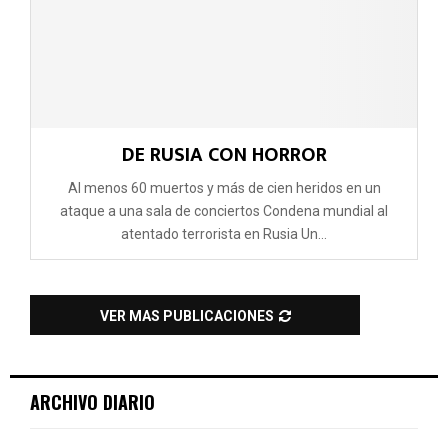
DE RUSIA CON HORROR
Al menos 60 muertos y más de cien heridos en un
ataque a una sala de conciertos Condena mundial al
atentado terrorista en Rusia Un...
VER MAS PUBLICACIONES
ARCHIVO DIARIO