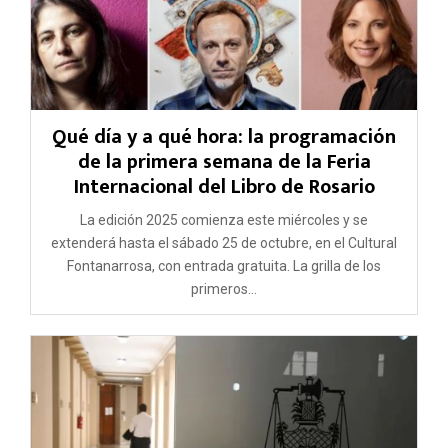
Qué día y a qué hora: la programación
de la primera semana de la Feria
Internacional del Libro de Rosario
La edición 2025 comienza este miércoles y se
extenderá hasta el sábado 25 de octubre, en el Cultural
Fontanarrosa, con entrada gratuita. La grilla de los
primeros...