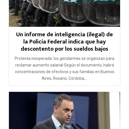
Un informe de inteligencia (ilegal) de
la Policía Federal indica que hay
descontento por los sueldos bajos
Protesta inesperada: los gendarmes se organizan para
reclamar aumento salarial Según el documento, habrá
concentraciones de efectivos y sus familias en Buenos
Aires, Rosario, Córdoba,...