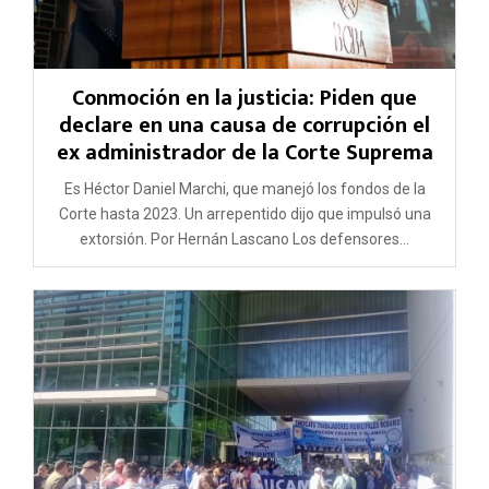
Conmoción en la justicia: Piden que
declare en una causa de corrupción el
ex administrador de la Corte Suprema
Es Héctor Daniel Marchi, que manejó los fondos de la
Corte hasta 2023. Un arrepentido dijo que impulsó una
extorsión. Por Hernán Lascano Los defensores...