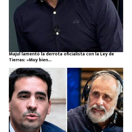
Majul lamentó la derrota oficialista con la Ley de
Tierras: «Muy bien...