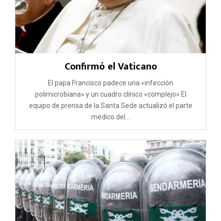
Confirmó el Vaticano
El papa Francisco padece una «infección
polimicrobiana» y un cuadro clínico «complejo» El
equipo de prensa de la Santa Sede actualizó el parte
médico del...