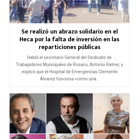
Se realizó un abrazo solidario en el
Heca por la falta de inversión en las
reparticiones públicas
Habló el secretario General del Sindicato de
Trabajadores Municipales de Rosario, Antonio Ratner, y
explicó que el Hospital de Emergencias Clemente
Álvarez funciona «como una...