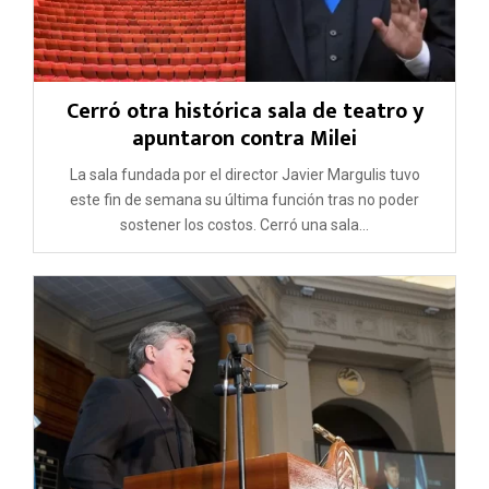
Cerró otra histórica sala de teatro y
apuntaron contra Milei
La sala fundada por el director Javier Margulis tuvo
este fin de semana su última función tras no poder
sostener los costos. Cerró una sala...