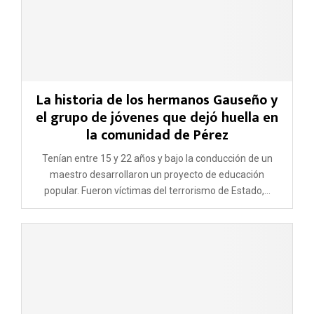
La historia de los hermanos Gauseño y
el grupo de jóvenes que dejó huella en
la comunidad de Pérez
Tenían entre 15 y 22 años y bajo la conducción de un
maestro desarrollaron un proyecto de educación
popular. Fueron víctimas del terrorismo de Estado,...