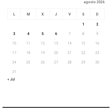
agosto 2026
L
M
X
J
V
S
D
1
2
3
4
5
6
7
8
9
10
11
12
13
14
15
16
17
18
19
20
21
22
23
24
25
26
27
28
29
30
31
« Jul