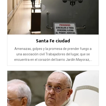
Santa Fe ciudad
Amenazas, golpes y la promesa de prender fuego a
una asociación civil Trabajadores del lugar, que se
encuentra en el corazón del barrio Jardín Mayoraz,...