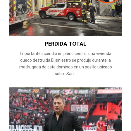
PÉRDIDA TOTAL
Importante incendio en pleno centro: una vivienda
quedó destruida El siniestro se produjo durante la
madrugada de este domingo en un pasillo ubicado
sobre San...