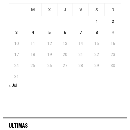
L
M
X
J
V
S
D
1
2
3
4
5
6
7
8
9
10
11
12
13
14
15
16
17
18
19
20
21
22
23
24
25
26
27
28
29
30
31
« Jul
ULTIMAS