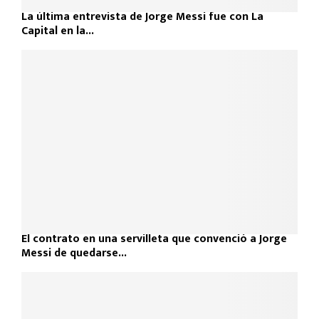
La última entrevista de Jorge Messi fue con La
Capital en la...
El contrato en una servilleta que convenció a Jorge
Messi de quedarse...