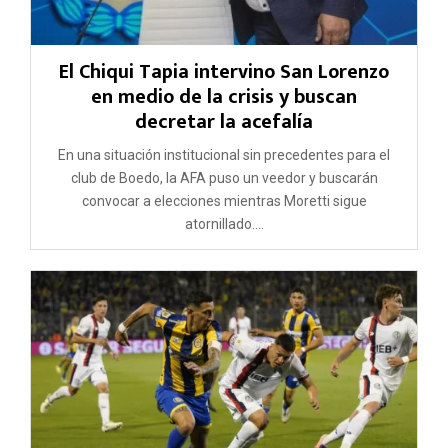
El Chiqui Tapia intervino San Lorenzo
en medio de la crisis y buscan
decretar la acefalía
En una situación institucional sin precedentes para el
club de Boedo, la AFA puso un veedor y buscarán
convocar a elecciones mientras Moretti sigue
atornillado....