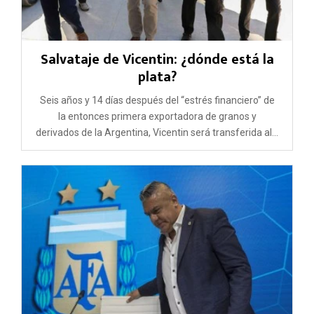
Salvataje de Vicentin: ¿dónde está la
plata?
Seis años y 14 días después del “estrés financiero” de
la entonces primera exportadora de granos y
derivados de la Argentina, Vicentin será transferida al...