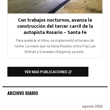
Con trabajos nocturnos, avanza la
construcción del tercer carril de la
autopista Rosario – Santa Fe
Para acelerar el ritmo, se implementó el horario de
noche. La mano que va hacia Rosario, entre Fray Luis
Beltrán y Granadero Baigorria, ya está...
VER MAS PUBLICACIONES
ARCHIVO DIARIO
agosto 2026