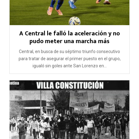
A Central le falló la aceleración y no
pudo meter una marcha más
Central, en busca de su séptimo triunfo consecutivo
para tratar de asegurar el primer puesto en el grupo,
igualó sin goles ante San Lorenzo en...