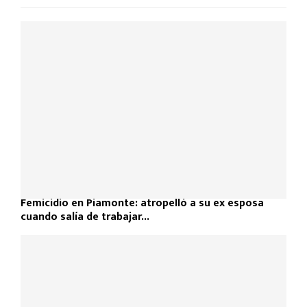
Femicidio en Piamonte: atropelló a su ex esposa
cuando salía de trabajar...