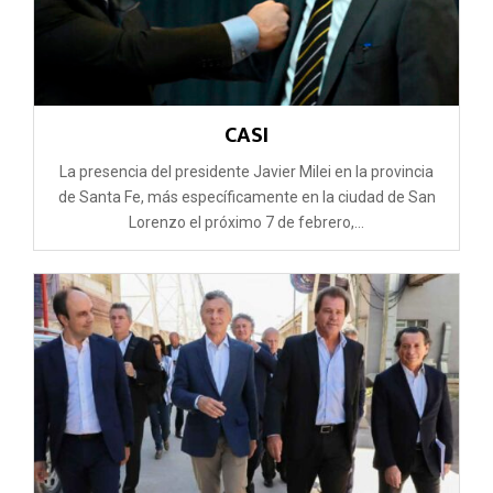
CASI
La presencia del presidente Javier Milei en la provincia
de Santa Fe, más específicamente en la ciudad de San
Lorenzo el próximo 7 de febrero,...