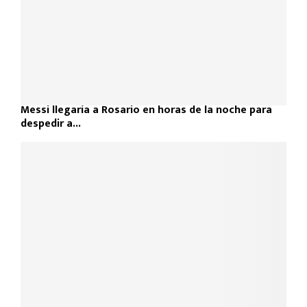
Messi llegaría a Rosario en horas de la noche para
despedir a...