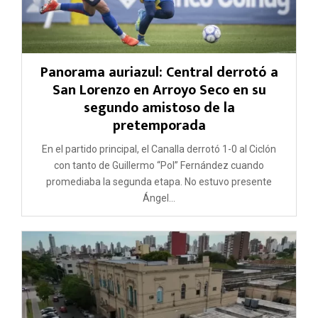
Panorama auriazul: Central derrotó a
San Lorenzo en Arroyo Seco en su
segundo amistoso de la
pretemporada
En el partido principal, el Canalla derrotó 1-0 al Ciclón
con tanto de Guillermo “Pol” Fernández cuando
promediaba la segunda etapa. No estuvo presente
Ángel...