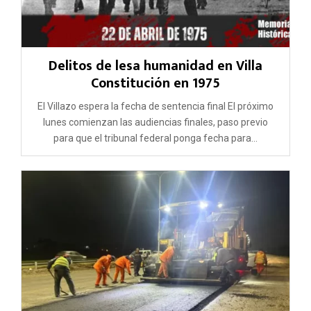
Delitos de lesa humanidad en Villa
Constitución en 1975
El Villazo espera la fecha de sentencia final El próximo
lunes comienzan las audiencias finales, paso previo
para que el tribunal federal ponga fecha para...