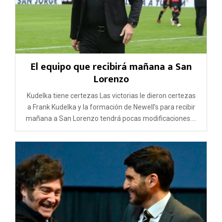
El equipo que recibirá mañana a San
Lorenzo
Kudelka tiene certezas Las victorias le dieron certezas
a Frank Kudelka y la formación de Newell’s para recibir
mañana a San Lorenzo tendrá pocas modificaciones....