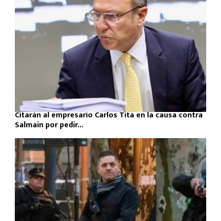
Citarán al empresario Carlos Tita en la causa contra
Salmain por pedir...