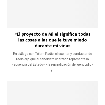
«El proyecto de Milei significa todas
las cosas a las que le tuve miedo
durante mi vida»
En diálogo con Télam Radio, el escritor y conductor de
radio dijo que el candidato libertario representa la
«ausencia del Estado», «la reivindicación del genocidio»
y...