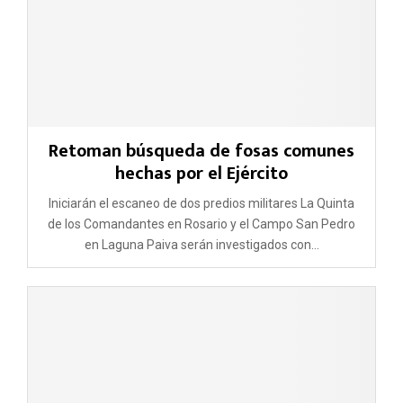
Retoman búsqueda de fosas comunes
hechas por el Ejército
Iniciarán el escaneo de dos predios militares La Quinta
de los Comandantes en Rosario y el Campo San Pedro
en Laguna Paiva serán investigados con...