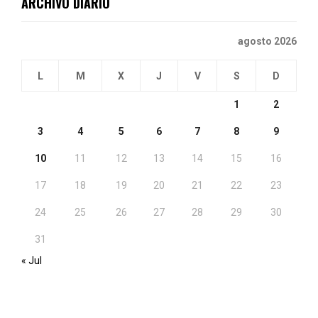
ARCHIVO DIARIO
agosto 2026
L
M
X
J
V
S
D
1
2
3
4
5
6
7
8
9
10
11
12
13
14
15
16
17
18
19
20
21
22
23
24
25
26
27
28
29
30
31
« Jul