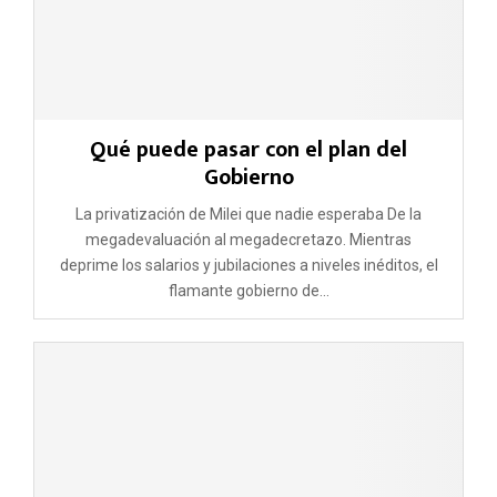
Qué puede pasar con el plan del
Gobierno
La privatización de Milei que nadie esperaba De la
megadevaluación al megadecretazo. Mientras
deprime los salarios y jubilaciones a niveles inéditos, el
flamante gobierno de...