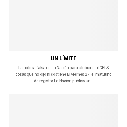
UN LÍMITE
La noticia falsa de La Nación para atribuirle al CELS
cosas que no dijo ni sostiene El viernes 27, el matutino
de registro La Nación publicó un...