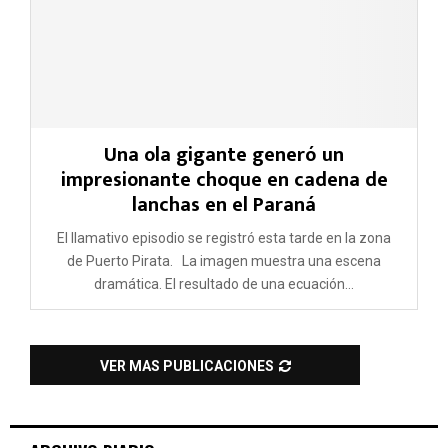
Una ola gigante generó un
impresionante choque en cadena de
lanchas en el Paraná
El llamativo episodio se registró esta tarde en la zona
de Puerto Pirata. La imagen muestra una escena
dramática. El resultado de una ecuación...
VER MAS PUBLICACIONES