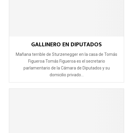
GALLINERO EN DIPUTADOS
Mañana terrible de Sturzenegger en la casa de Tomás
Figueroa Tomás Figueroa es el secretario
parlamentario de la Cámara de Diputados y su
domicilio privado...