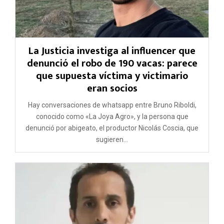
La Justicia investiga al influencer que
denunció el robo de 190 vacas: parece
que supuesta víctima y victimario
eran socios
Hay conversaciones de whatsapp entre Bruno Riboldi,
conocido como «La Joya Agro», y la persona que
denunció por abigeato, el productor Nicolás Coscia, que
sugieren...