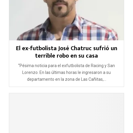
El ex-futbolista José Chatruc sufrió un
terrible robo en su casa
“Pésima noticia para el exfutbolista de Racing y San
Lorenzo. En las últimas horas le ingresaron a su
departamento en la zona de Las Cañitas,...