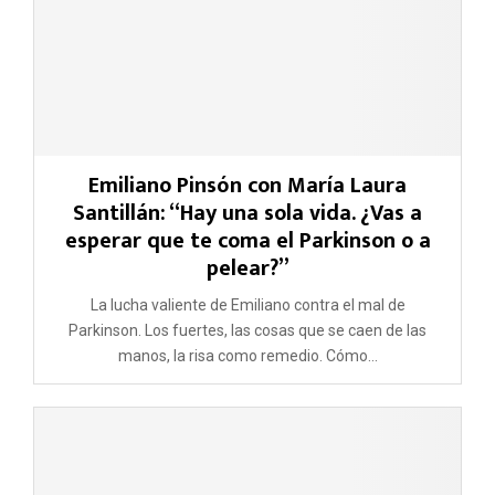
Emiliano Pinsón con María Laura
Santillán: “Hay una sola vida. ¿Vas a
esperar que te coma el Parkinson o a
pelear?”
La lucha valiente de Emiliano contra el mal de
Parkinson. Los fuertes, las cosas que se caen de las
manos, la risa como remedio. Cómo...