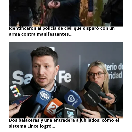
Identificaron al policía de civil que disparó con un
arma contra manifestantes...
Dos balaceras y una entradera a jubilados: cómo el
sistema Lince logró...