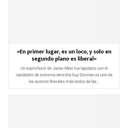
«En primer lugar, es un loco, y solo en
segundo plano es liberal»
Un exprofesor de Javier Milei fue lapidario con el
candidato de extrema derecha Guy Sorman es uno de
los autores liberales más leídos de las...