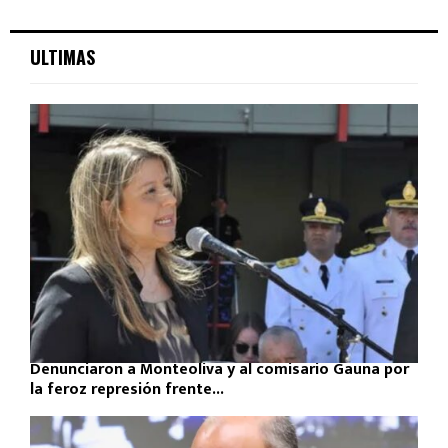
ULTIMAS
Denunciaron a Monteoliva y al comisario Gauna por
la feroz represión frente...