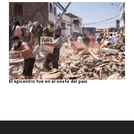
El epicentro fue en el oeste del país