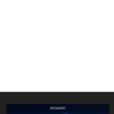
ROSARIO