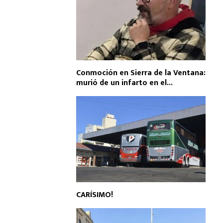
Conmoción en Sierra de la Ventana:
murió de un infarto en el...
CARÍSIMO!