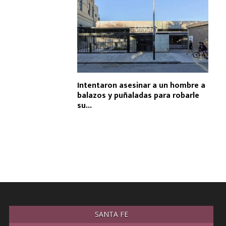
Intentaron asesinar a un hombre a
balazos y puñaladas para robarle
su...
SANTA FE