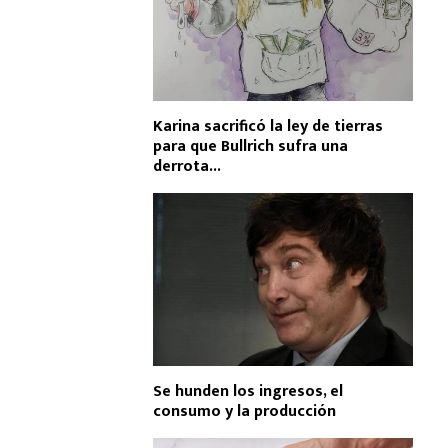
Karina sacrificó la ley de tierras
para que Bullrich sufra una
derrota...
Se hunden los ingresos, el
consumo y la producción