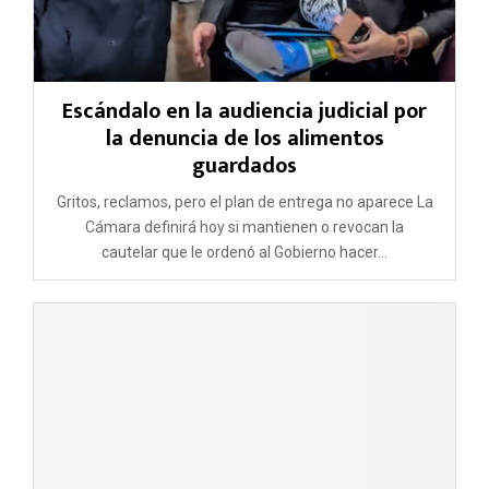
Escándalo en la audiencia judicial por
la denuncia de los alimentos
guardados
Gritos, reclamos, pero el plan de entrega no aparece La
Cámara definirá hoy si mantienen o revocan la
cautelar que le ordenó al Gobierno hacer...