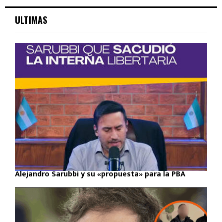
ULTIMAS
Alejandro Sarubbi y su «propuesta» para la PBA