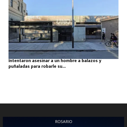
Intentaron asesinar a un hombre a balazos y
puñaladas para robarle su...
ROSARIO