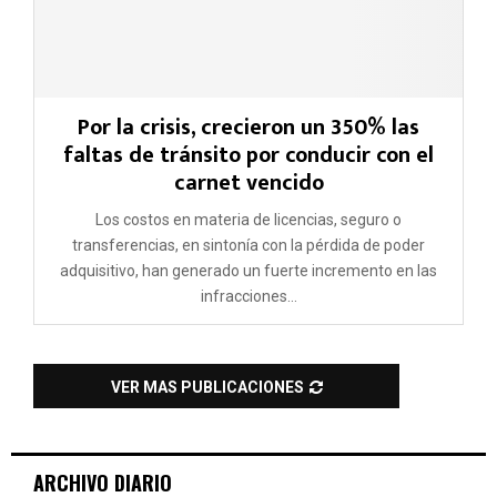
Por la crisis, crecieron un 350% las
faltas de tránsito por conducir con el
carnet vencido
Los costos en materia de licencias, seguro o
transferencias, en sintonía con la pérdida de poder
adquisitivo, han generado un fuerte incremento en las
infracciones...
VER MAS PUBLICACIONES
ARCHIVO DIARIO