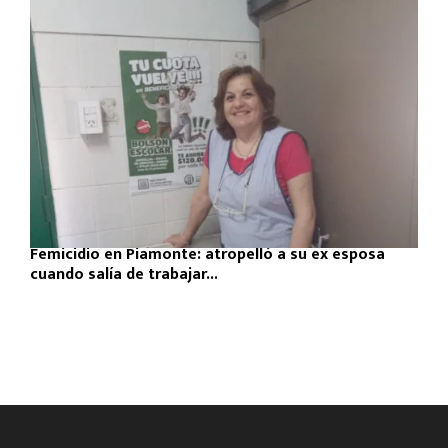
Femicidio en Piamonte: atropelló a su ex esposa
cuando salía de trabajar...