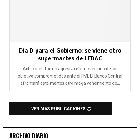
Día D para el Gobierno: se viene otro
supermartes de LEBAC
Achicar en forma agresiva el stock es uno de los
objetivo comprometidos ante el FMI. El Banco Central
afrontará este martes otro mega vencimiento de...
VER MAS PUBLICACIONES
ARCHIVO DIARIO