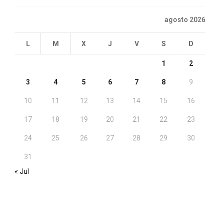
agosto 2026
L
M
X
J
V
S
D
1
2
3
4
5
6
7
8
9
10
11
12
13
14
15
16
17
18
19
20
21
22
23
24
25
26
27
28
29
30
31
« Jul