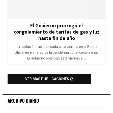
El Gobierno prorrogó el
congelamiento de tarifas de gas y luz
hasta fin de año
La resolución fue publicada este viernes en el Boletín
Oficial en el marco de la pandemia por el coronavirus.
El Gobierno prorrogó este viernes el...
VER MAS PUBLICACIONES
ARCHIVO DIARIO