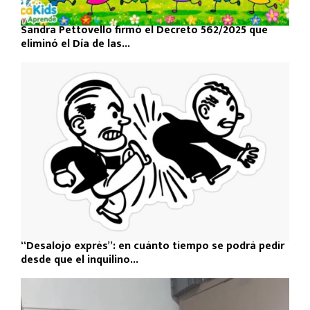
Sandra Pettovello firmó el Decreto 562/2025 que
eliminó el Día de las...
“Desalojo exprés”: en cuánto tiempo se podrá pedir
desde que el inquilino...