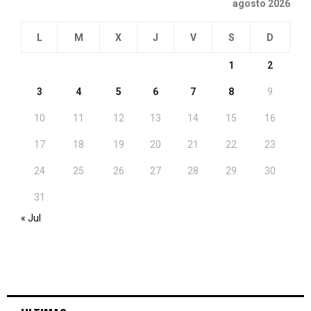
agosto 2026
L
M
X
J
V
S
D
1
2
3
4
5
6
7
8
9
10
11
12
13
14
15
16
17
18
19
20
21
22
23
24
25
26
27
28
29
30
31
« Jul