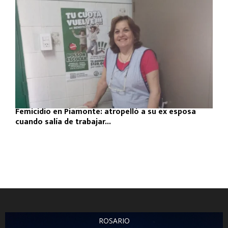
Femicidio en Piamonte: atropelló a su ex esposa
cuando salía de trabajar...
ROSARIO