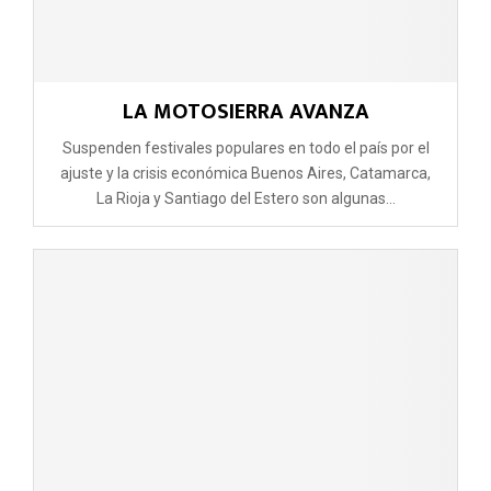
LA MOTOSIERRA AVANZA
Suspenden festivales populares en todo el país por el
ajuste y la crisis económica Buenos Aires, Catamarca,
La Rioja y Santiago del Estero son algunas...