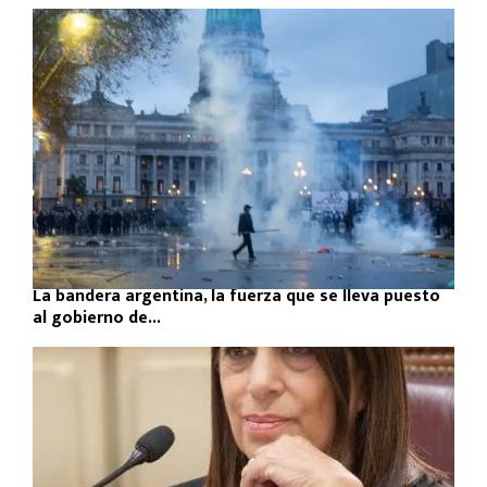
La bandera argentina, la fuerza que se lleva puesto
al gobierno de...