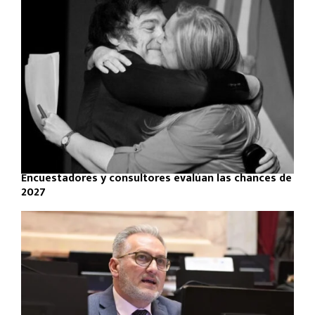
Encuestadores y consultores evalúan las chances de
2027