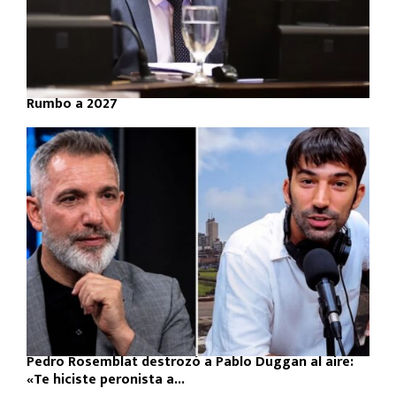
Rumbo a 2027
Pedro Rosemblat destrozó a Pablo Duggan al aire:
«Te hiciste peronista a...