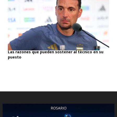
Las razones que pueden sostener al técnico en su
puesto
ROSARIO