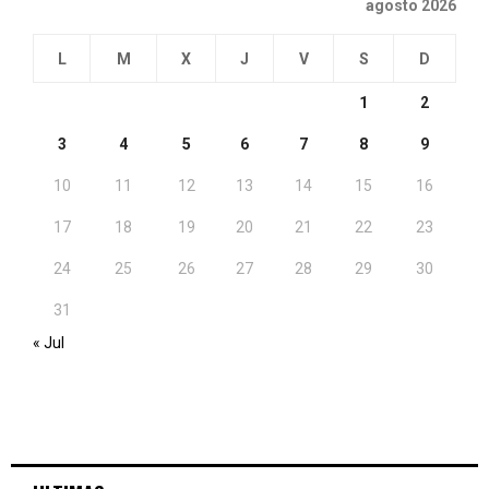
agosto 2026
L
M
X
J
V
S
D
1
2
3
4
5
6
7
8
9
10
11
12
13
14
15
16
17
18
19
20
21
22
23
24
25
26
27
28
29
30
31
« Jul