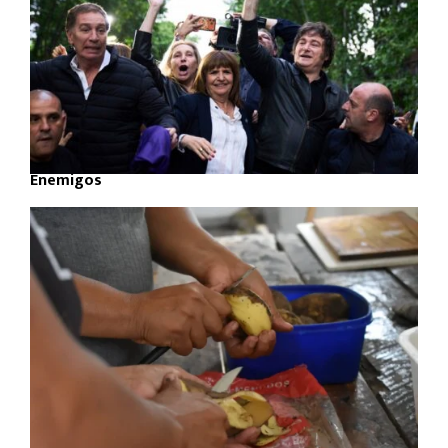
Enemigos