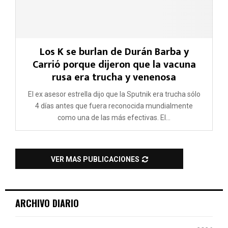
Los K se burlan de Durán Barba y
Carrió porque dijeron que la vacuna
rusa era trucha y venenosa
El ex asesor estrella dijo que la Sputnik era trucha sólo
4 días antes que fuera reconocida mundialmente
como una de las más efectivas. El...
VER MAS PUBLICACIONES
ARCHIVO DIARIO