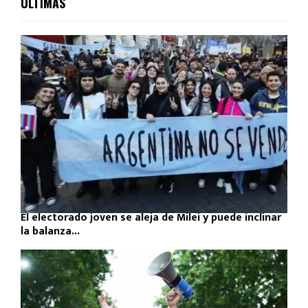
ULTIMAS
El electorado joven se aleja de Milei y puede inclinar
la balanza...