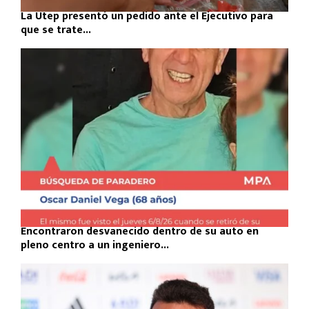
La Utep presentó un pedido ante el Ejecutivo para
que se trate...
Encontraron desvanecido dentro de su auto en
pleno centro a un ingeniero...