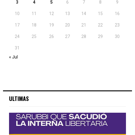
3
4
5
6
7
8
9
10
11
12
13
14
15
16
17
18
19
20
21
22
23
24
25
26
27
28
29
30
31
« Jul
ULTIMAS