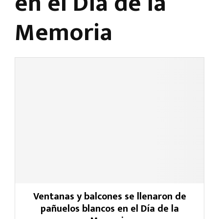
en el Día de la
Memoria
Ventanas y balcones se llenaron de
pañuelos blancos en el Día de la