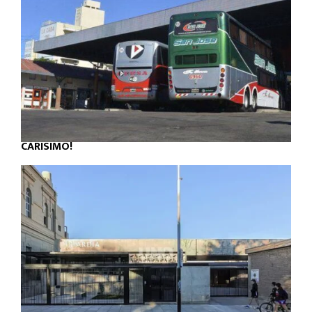
CARÍSIMO!