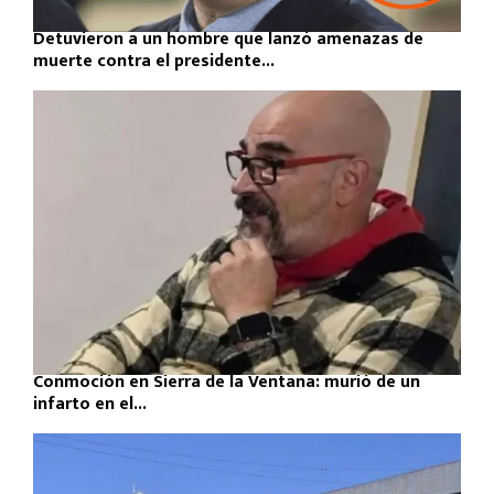
Detuvieron a un hombre que lanzó amenazas de
muerte contra el presidente...
Conmoción en Sierra de la Ventana: murió de un
infarto en el...