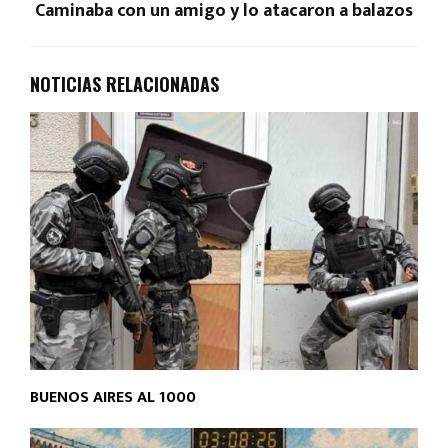
Caminaba con un amigo y lo atacaron a balazos
NOTICIAS RELACIONADAS
BUENOS AIRES AL 1000