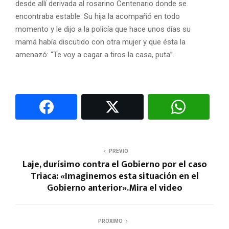
desde allí derivada al rosarino Centenario donde se
encontraba estable. Su hija la acompañó en todo
momento y le dijo a la policía que hace unos días su
mamá había discutido con otra mujer y que ésta la
amenazó: “Te voy a cagar a tiros la casa, puta”.
PREVIO
Laje, durísimo contra el Gobierno por el caso
Triaca: «Imaginemos esta situación en el
Gobierno anterior».Mira el video
PROXIMO