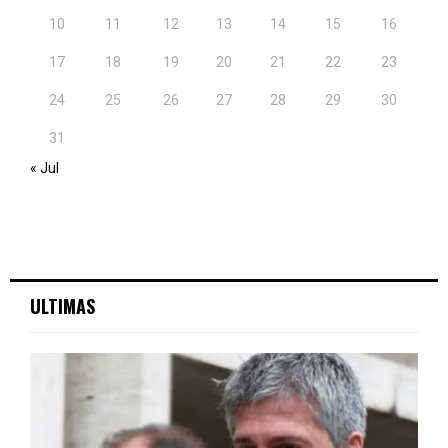
10
11
12
13
14
15
16
17
18
19
20
21
22
23
24
25
26
27
28
29
30
31
« Jul
ULTIMAS