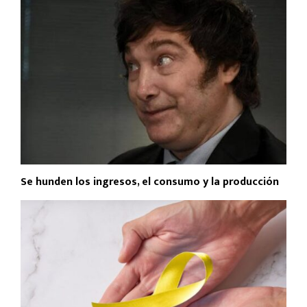
Se hunden los ingresos, el consumo y la producción