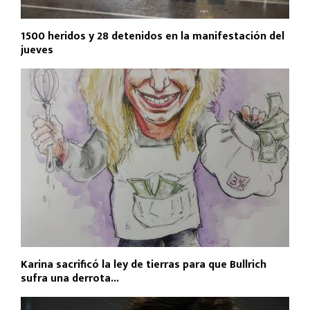
1500 heridos y 28 detenidos en la manifestación del
jueves
Karina sacrificó la ley de tierras para que Bullrich
sufra una derrota...