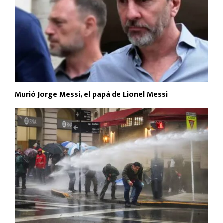
Murió Jorge Messi, el papá de Lionel Messi