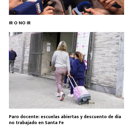
IR O NO IR
Paro docente: escuelas abiertas y descuento de día
no trabajado en Santa Fe