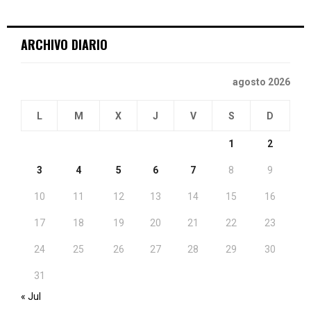
ARCHIVO DIARIO
agosto 2026
L
M
X
J
V
S
D
1
2
3
4
5
6
7
8
9
10
11
12
13
14
15
16
17
18
19
20
21
22
23
24
25
26
27
28
29
30
31
« Jul