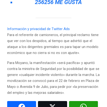
256
256 ME GUSTA
Información y privacidad de Twitter Ads
Para el referente de camioneros, el principal reclamo tiene
que ver con los despidos, al tiempo que advirtió que el
ataque a los dirigentes gremiales es para tapar un modelo
económico que no cierra si no es con ajuste».
Para Moyano, la manifestación «será pacífica» y apuntó
contra la ministra de Seguridad por la posibilidad de que se
genere «cualquier incidente violento» durante la marcha. La
movilización se convocó para el 22 de febrero en Plaza de
Mayo o Avenida 9 de Julio, para pedir por «la preservación
del empleo y las mejoras salariales».