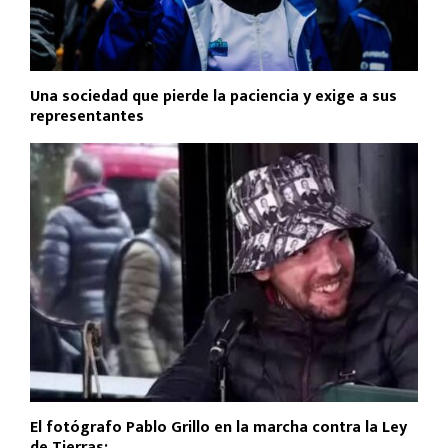
Una sociedad que pierde la paciencia y exige a sus
representantes
El fotógrafo Pablo Grillo en la marcha contra la Ley
de Tierras:...