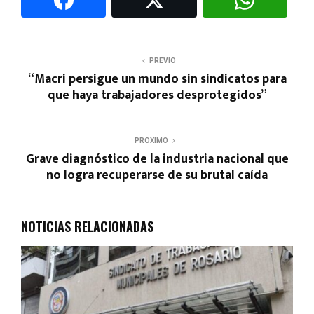
PREVIO
“Macri persigue un mundo sin sindicatos para
que haya trabajadores desprotegidos”
PROXIMO
Grave diagnóstico de la industria nacional que
no logra recuperarse de su brutal caída
NOTICIAS RELACIONADAS