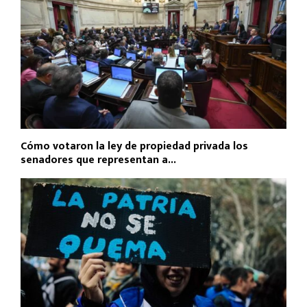
Cómo votaron la ley de propiedad privada los
senadores que representan a...