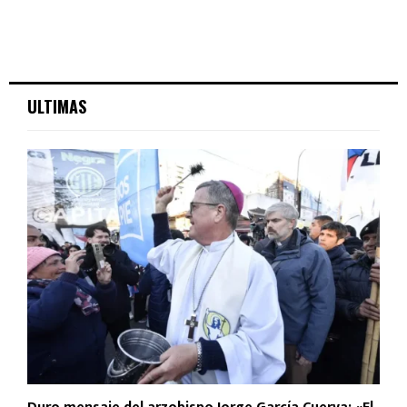
ULTIMAS