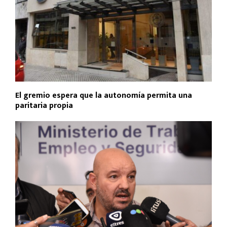
El gremio espera que la autonomía permita una
paritaria propia