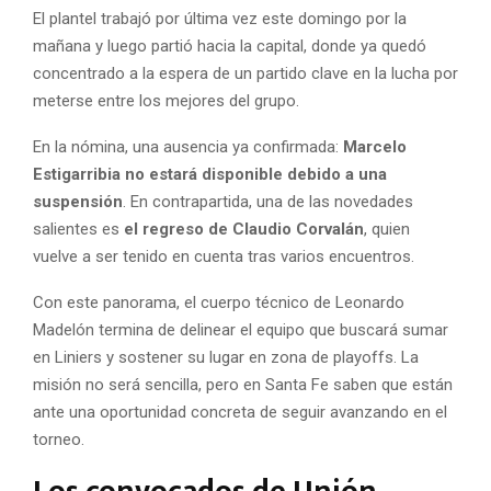
El plantel trabajó por última vez este domingo por la
mañana y luego partió hacia la capital, donde ya quedó
concentrado a la espera de un partido clave en la lucha por
meterse entre los mejores del grupo.
En la nómina, una ausencia ya confirmada:
Marcelo
Estigarribia no estará disponible debido a una
suspensión
. En contrapartida, una de las novedades
salientes es
el regreso de Claudio Corvalán
, quien
vuelve a ser tenido en cuenta tras varios encuentros.
Con este panorama, el cuerpo técnico de Leonardo
Madelón termina de delinear el equipo que buscará sumar
en Liniers y sostener su lugar en zona de playoffs. La
misión no será sencilla, pero en Santa Fe saben que están
ante una oportunidad concreta de seguir avanzando en el
torneo.