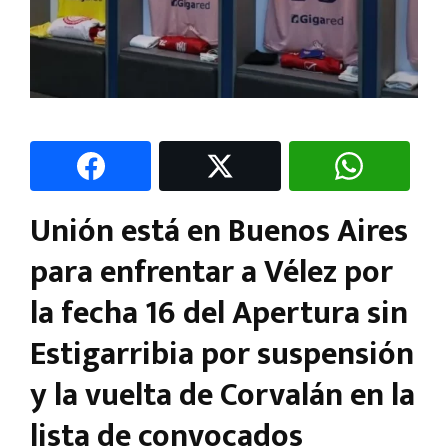
Unión está en Buenos Aires
para enfrentar a Vélez por
la fecha 16 del Apertura sin
Estigarribia por suspensión
y la vuelta de Corvalán en la
lista de convocados