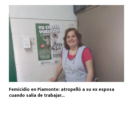
Femicidio en Piamonte: atropelló a su ex esposa
cuando salía de trabajar...