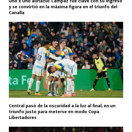
Uno x Uno auriazul: Campaz fue clave con su ingreso
y se convirtió en la máxima figura en el triunfo del
Canalla
Central pasó de la oscuridad a la luz al final, en un
triunfo justo para meterse en modo Copa
Libertadores