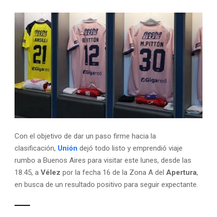
Con el objetivo de dar un paso firme hacia la
clasificación,
Unión
dejó todo listo y emprendió viaje
rumbo a Buenos Aires para visitar este lunes, desde las
18.45, a
Vélez
por la fecha 16 de la Zona A del
Apertura
,
en busca de un resultado positivo para seguir expectante.