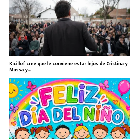
Kicillof cree que le conviene estar lejos de Cristina y
Massa y...