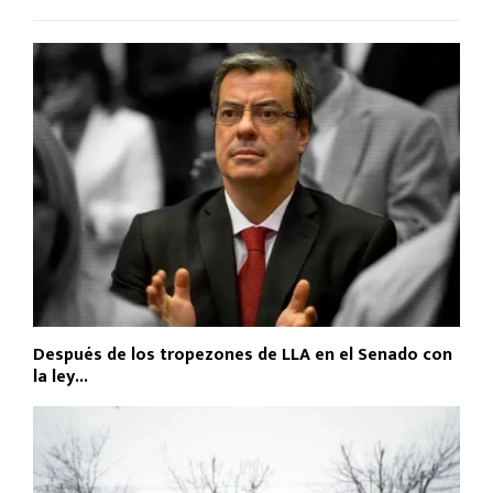
Después de los tropezones de LLA en el Senado con
la ley...