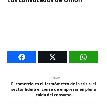
Los convocados de Unión
PREVIO
El comercio es el termómetro de la crisis: el
sector lidera el cierre de empresas en plena
caída del consumo