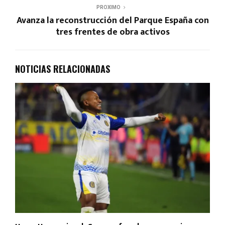
PROXIMO
Avanza la reconstrucción del Parque España con
tres frentes de obra activos
NOTICIAS RELACIONADAS