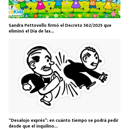
Sandra Pettovello firmó el Decreto 562/2025 que
eliminó el Día de las...
“Desalojo exprés”: en cuánto tiempo se podrá pedir
desde que el inquilino...