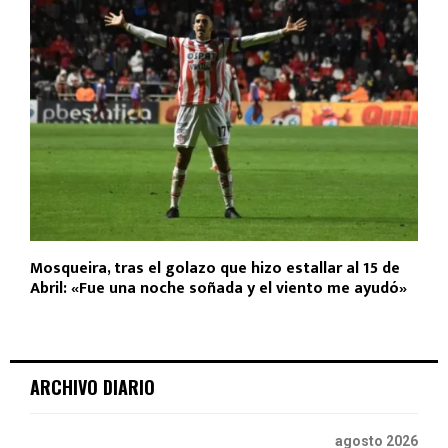
Mosqueira, tras el golazo que hizo estallar al 15 de
Abril: «Fue una noche soñada y el viento me ayudó»
ARCHIVO DIARIO
agosto 2026