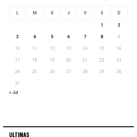
L
M
X
J
V
S
D
1
2
3
4
5
6
7
8
9
10
11
12
13
14
15
16
17
18
19
20
21
22
23
24
25
26
27
28
29
30
31
« Jul
ULTIMAS