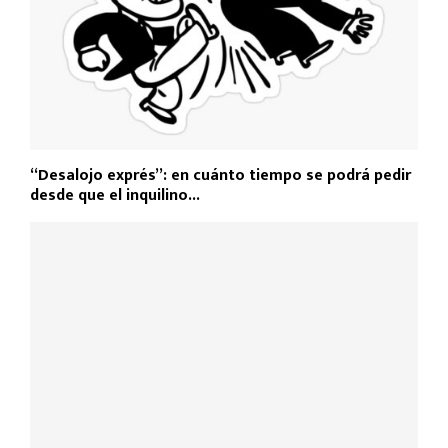
“Desalojo exprés”: en cuánto tiempo se podrá pedir
desde que el inquilino...