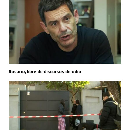
Rosario, libre de discursos de odio