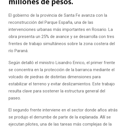
millones de pesos.
El gobierno de la provincia de Santa Fe avanza con la
reconstrucción del Parque España, una de las
intervenciones urbanas más importantes en Rosario. La
obra presenta un 25% de avance y se desarrolla con tres
frentes de trabajo simultáneos sobre la zona costera del
río Paraná.
Según detalló el ministro Lisandro Enrico, el primer frente
se concentra en la protección de la barranca mediante el
volcado de piedras de distintas dimensiones para
estabilizar el terreno y evitar deslizamientos. Este trabajo
resulta clave para sostener la estructura general del
paseo.
El segundo frente interviene en el sector donde años atrás
se produjo el derrumbe de parte de la explanada. Allí se
ejecutan pilotes, una de las tareas más complejas de la