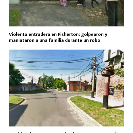
Violenta entradera en Fisherton: golpearon y
maniataron a una familia durante un robo