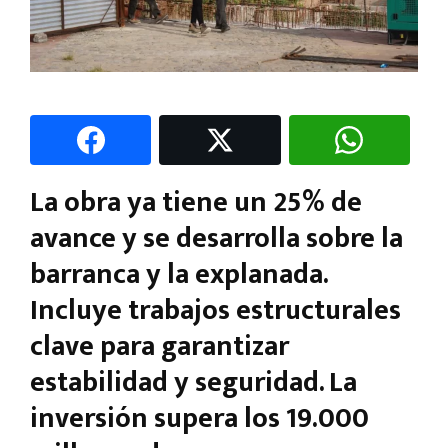
La obra ya tiene un 25% de
avance y se desarrolla sobre la
barranca y la explanada.
Incluye trabajos estructurales
clave para garantizar
estabilidad y seguridad. La
inversión supera los 19.000