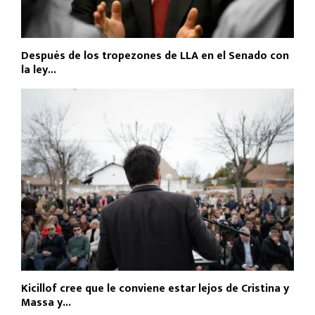
Después de los tropezones de LLA en el Senado con
la ley...
Kicillof cree que le conviene estar lejos de Cristina y
Massa y...