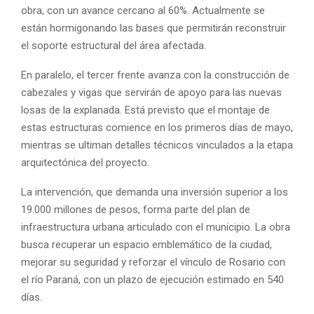
obra, con un avance cercano al 60%. Actualmente se
están hormigonando las bases que permitirán reconstruir
el soporte estructural del área afectada.
En paralelo, el tercer frente avanza con la construcción de
cabezales y vigas que servirán de apoyo para las nuevas
losas de la explanada. Está previsto que el montaje de
estas estructuras comience en los primeros días de mayo,
mientras se ultiman detalles técnicos vinculados a la etapa
arquitectónica del proyecto.
La intervención, que demanda una inversión superior a los
19.000 millones de pesos, forma parte del plan de
infraestructura urbana articulado con el municipio. La obra
busca recuperar un espacio emblemático de la ciudad,
mejorar su seguridad y reforzar el vínculo de Rosario con
el río Paraná, con un plazo de ejecución estimado en 540
días.