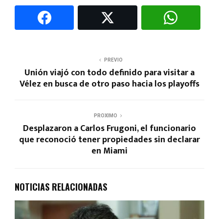
PREVIO
Unión viajó con todo definido para visitar a
Vélez en busca de otro paso hacia los playoffs
PROXIMO
Desplazaron a Carlos Frugoni, el funcionario
que reconoció tener propiedades sin declarar
en Miami
NOTICIAS RELACIONADAS