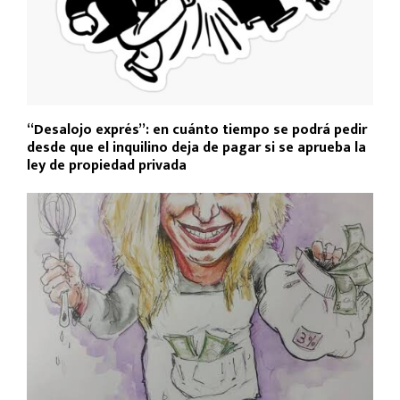
“Desalojo exprés”: en cuánto tiempo se podrá pedir
desde que el inquilino deja de pagar si se aprueba la
ley de propiedad privada