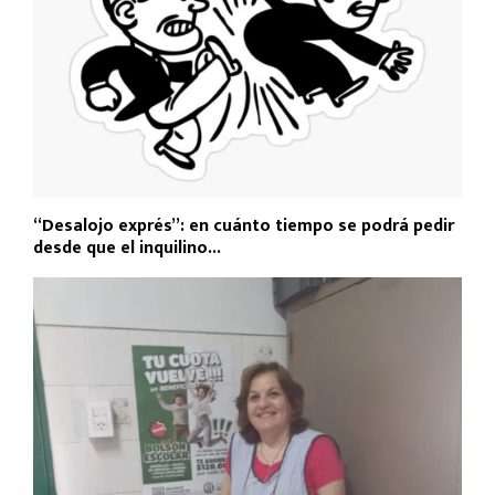
“Desalojo exprés”: en cuánto tiempo se podrá pedir
desde que el inquilino...