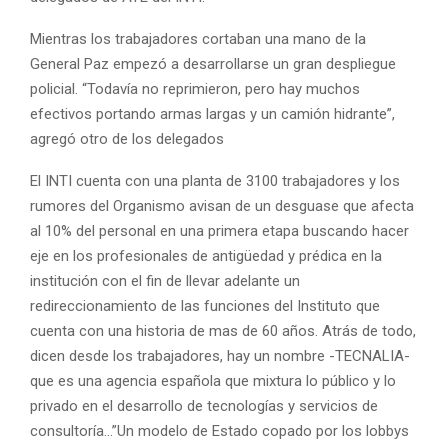
Mientras los trabajadores cortaban una mano de la
General Paz empezó a desarrollarse un gran despliegue
policial. “Todavía no reprimieron, pero hay muchos
efectivos portando armas largas y un camión hidrante”,
agregó otro de los delegados
El INTI cuenta con una planta de 3100 trabajadores y los
rumores del Organismo avisan de un desguase que afecta
al 10% del personal en una primera etapa buscando hacer
eje en los profesionales de antigüedad y prédica en la
institución con el fin de llevar adelante un
redireccionamiento de las funciones del Instituto que
cuenta con una historia de mas de 60 años. Atrás de todo,
dicen desde los trabajadores, hay un nombre -TECNALIA-
que es una agencia española que mixtura lo público y lo
privado en el desarrollo de tecnologías y servicios de
consultoría…”Un modelo de Estado copado por los lobbys