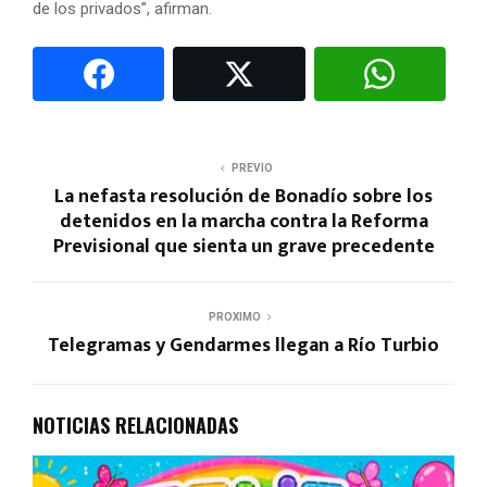
de los privados”, afirman.
PREVIO
La nefasta resolución de Bonadío sobre los
detenidos en la marcha contra la Reforma
Previsional que sienta un grave precedente
PROXIMO
Telegramas y Gendarmes llegan a Río Turbio
NOTICIAS RELACIONADAS