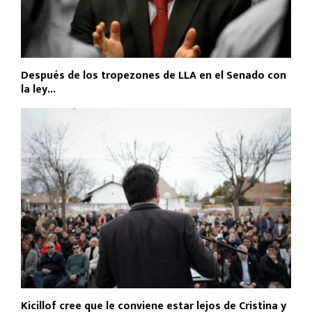
Después de los tropezones de LLA en el Senado con
la ley...
Kicillof cree que le conviene estar lejos de Cristina y