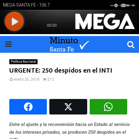
PRIMARY
MENU
Política Nacional
URGENTE: 250 despidos en el INTI
enero 26, 2018
212
Entre el ajuste y la reconversión hacia un Estado al servicio
de los intereses privados, se producen 250 despidos en el