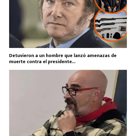
Detuvieron a un hombre que lanzó amenazas de
muerte contra el presidente...