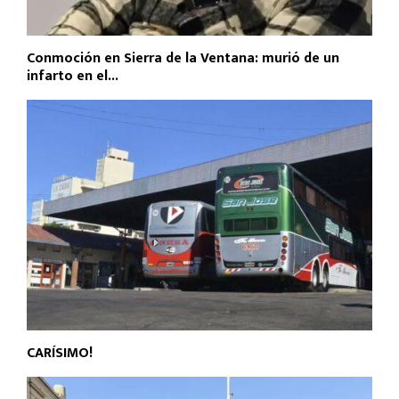
Conmoción en Sierra de la Ventana: murió de un
infarto en el...
CARÍSIMO!