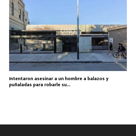
Intentaron asesinar a un hombre a balazos y
puñaladas para robarle su...