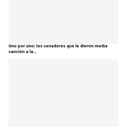
Uno por uno: los senadores que le dieron media
sanción a la...