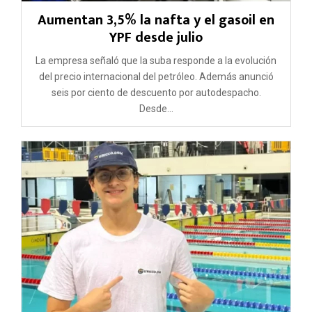
Aumentan 3,5% la nafta y el gasoil en
YPF desde julio
La empresa señaló que la suba responde a la evolución
del precio internacional del petróleo. Además anunció
seis por ciento de descuento por autodespacho.
Desde...