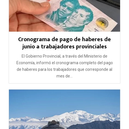
Cronograma de pago de haberes de
junio a trabajadores provinciales
El Gobierno Provincial, a través del Ministerio de
Economía, informó el cronograma completo del pago
de haberes para los trabajadores que corresponde al
mes de...