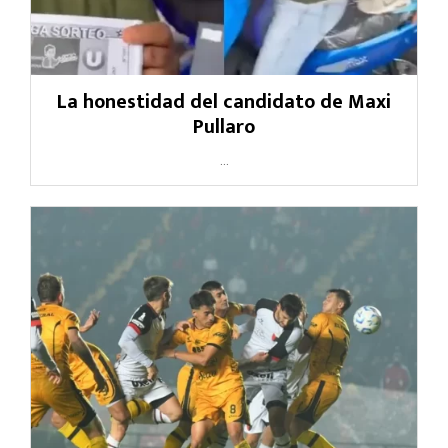
La honestidad del candidato de Maxi
Pullaro
...