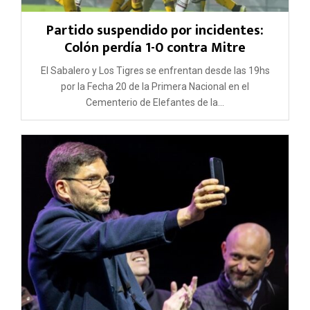
Partido suspendido por incidentes:
Colón perdía 1-0 contra Mitre
El Sabalero y Los Tigres se enfrentan desde las 19hs
por la Fecha 20 de la Primera Nacional en el
Cementerio de Elefantes de la...