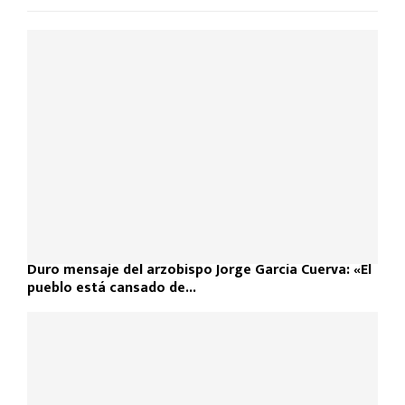
Duro mensaje del arzobispo Jorge García Cuerva: «El
pueblo está cansado de...