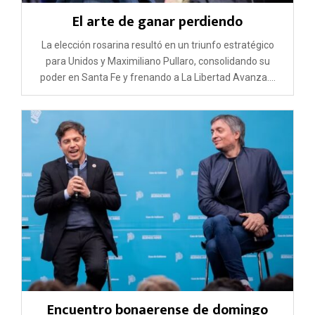
El arte de ganar perdiendo
La elección rosarina resultó en un triunfo estratégico
para Unidos y Maximiliano Pullaro, consolidando su
poder en Santa Fe y frenando a La Libertad Avanza....
Encuentro bonaerense de domingo