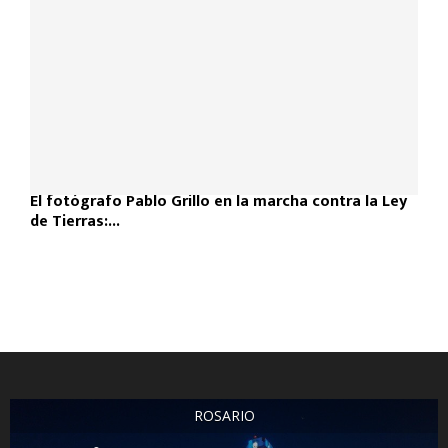
El fotógrafo Pablo Grillo en la marcha contra la Ley
de Tierras:...
ROSARIO