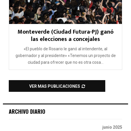
Monteverde (Ciudad Futura-PJ) ganó
las elecciones a concejales
«El pueblo de Rosario le ganó al intendente, al
gobernador y al presidente» «Tenemos un proyecto de
ciudad para ofrecer que no es otra cosa...
VER MAS PUBLICACIONES
ARCHIVO DIARIO
junio 2025