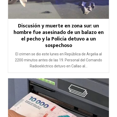
Discusión y muerte en zona sur: un
hombre fue asesinado de un balazo en
el pecho y la Policía detuvo a un
sospechoso
El crimen se dio este lunes en República de Argelia al
2200 minutos antes de las 19. Personal del Comando
Radioeléctrico detuvo en Callao al...