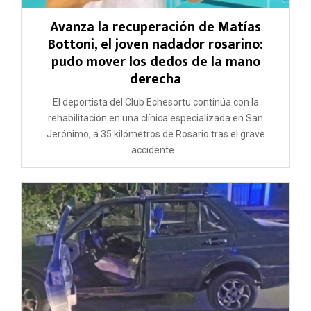
Avanza la recuperación de Matías
Bottoni, el joven nadador rosarino:
pudo mover los dedos de la mano
derecha
El deportista del Club Echesortu continúa con la
rehabilitación en una clínica especializada en San
Jerónimo, a 35 kilómetros de Rosario tras el grave
accidente...