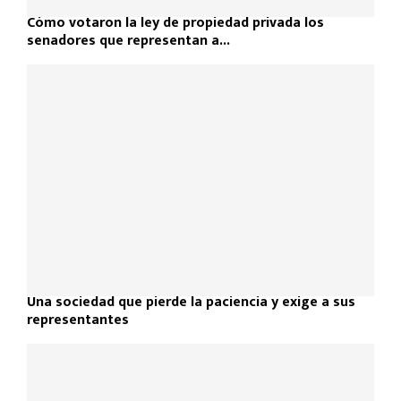
Cómo votaron la ley de propiedad privada los
senadores que representan a...
Una sociedad que pierde la paciencia y exige a sus
representantes