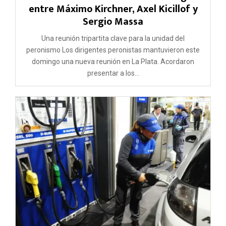
entre Máximo Kirchner, Axel Kicillof y
Sergio Massa
Una reunión tripartita clave para la unidad del
peronismo Los dirigentes peronistas mantuvieron este
domingo una nueva reunión en La Plata. Acordaron
presentar a los...