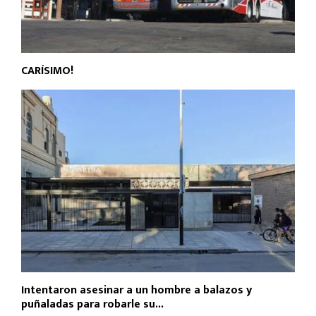
CARÍSIMO!
Intentaron asesinar a un hombre a balazos y
puñaladas para robarle su...