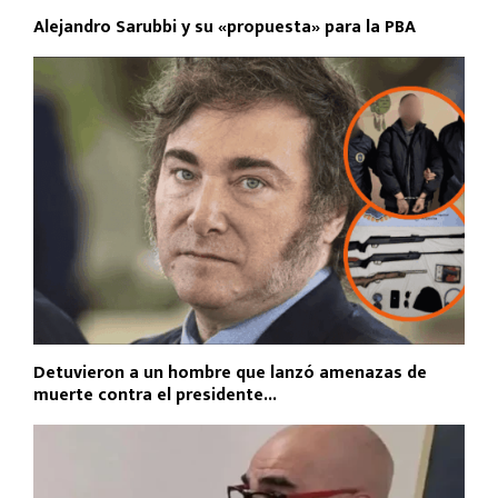
Alejandro Sarubbi y su «propuesta» para la PBA
Detuvieron a un hombre que lanzó amenazas de
muerte contra el presidente...